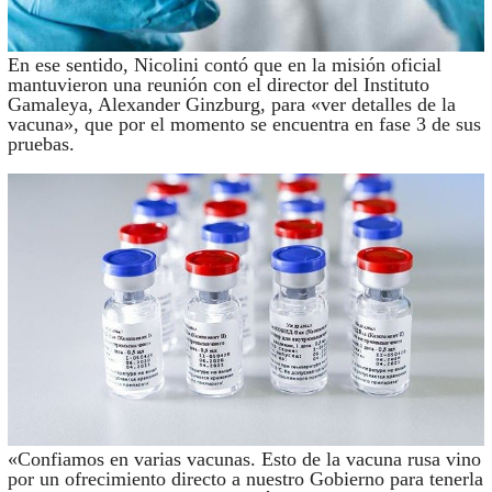
En ese sentido, Nicolini contó que en la misión oficial
mantuvieron una reunión con el director del Instituto
Gamaleya, Alexander Ginzburg, para «ver detalles de la
vacuna», que por el momento se encuentra en fase 3 de sus
pruebas.
«Confiamos en varias vacunas. Esto de la vacuna rusa vino
por un ofrecimiento directo a nuestro Gobierno para tenerla