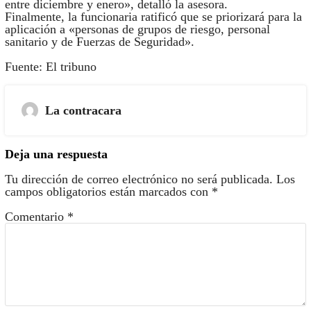
entre diciembre y enero», detalló la asesora.
Finalmente, la funcionaria ratificó que se priorizará para la
aplicación a «personas de grupos de riesgo, personal
sanitario y de Fuerzas de Seguridad».
Fuente: El tribuno
La contracara
Deja una respuesta
Tu dirección de correo electrónico no será publicada.
Los
campos obligatorios están marcados con
*
Comentario
*