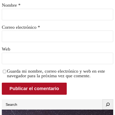
Nombre
*
Correo electrónico
*
Web
Guarda mi nombre, correo electrónico y web en este
navegador para la próxima vez que comente.
Search