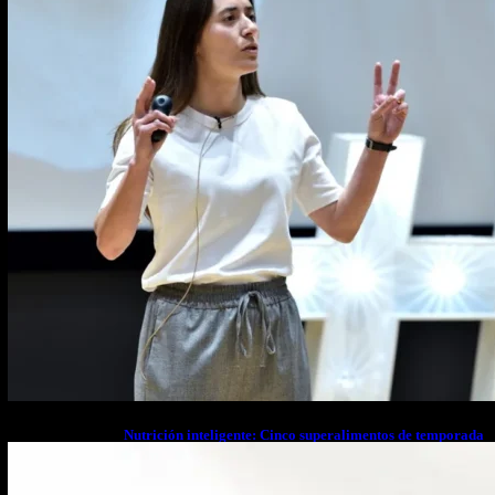
Nutrición inteligente: Cinco superalimentos de temporada
que deberías sumar a tu dieta este mes