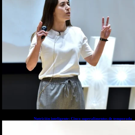
Nutrición inteligente: Cinco superalimentos de temporada
que deberías sumar a tu dieta este mes