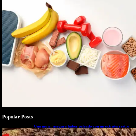
Popular Posts
Una mujer asegura haber peleado con un extraterrestre
cuerpo a cuerpo