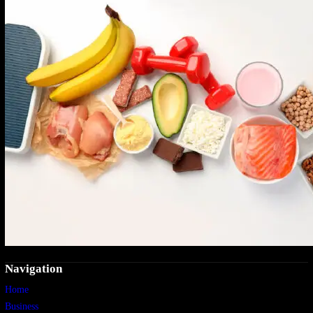
Navigation
Home
Business