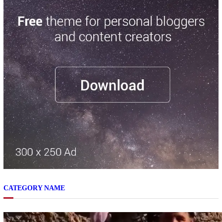
CATEGORY NAME