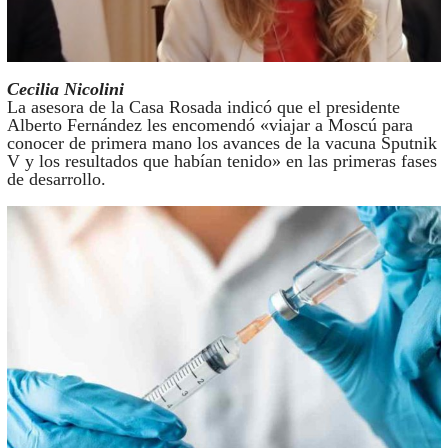
Cecilia Nicolini
La asesora de la Casa Rosada indicó que el presidente
Alberto Fernández les encomendó «viajar a Moscú para
conocer de primera mano los avances de la vacuna Sputnik
V y los resultados que habían tenido» en las primeras fases
de desarrollo.