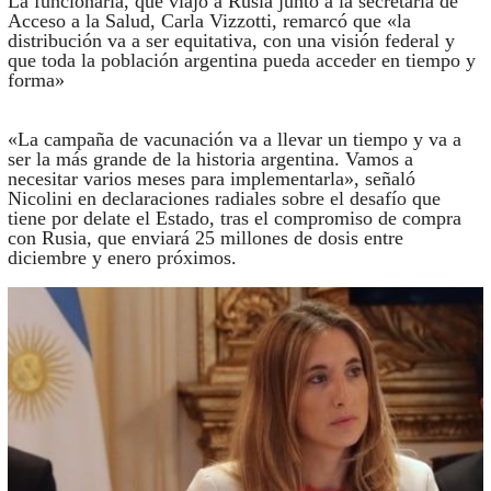
La funcionaria, que viajó a Rusia junto a la secretaria de
Acceso a la Salud, Carla Vizzotti, remarcó que «la
distribución va a ser equitativa, con una visión federal y
que toda la población argentina pueda acceder en tiempo y
forma»
«La campaña de vacunación va a llevar un tiempo y va a
ser la más grande de la historia argentina. Vamos a
necesitar varios meses para implementarla», señaló
Nicolini en declaraciones radiales sobre el desafío que
tiene por delate el Estado, tras el compromiso de compra
con Rusia, que enviará 25 millones de dosis entre
diciembre y enero próximos.