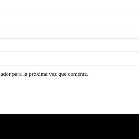
gador para la próxima vez que comente.