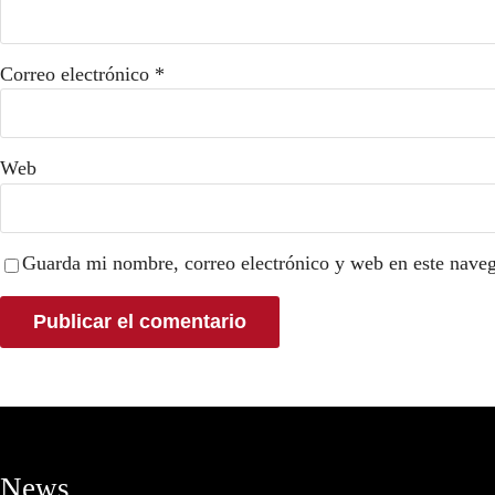
Correo electrónico
*
Web
Guarda mi nombre, correo electrónico y web en este nave
News