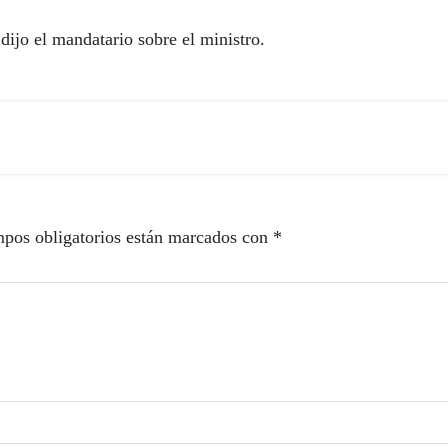
ijo el mandatario sobre el ministro.
pos obligatorios están marcados con
*