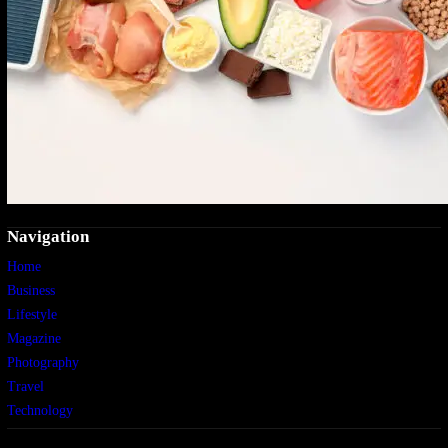
Navigation
Home
Business
Lifestyle
Magazine
Photography
Travel
Technology