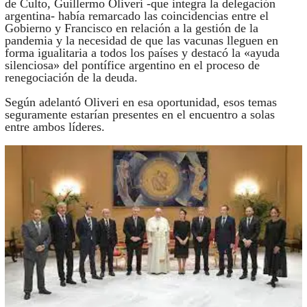
de Culto, Guillermo Oliveri -que integra la delegación
argentina- había remarcado las coincidencias entre el
Gobierno y Francisco en relación a la gestión de la
pandemia y la necesidad de que las vacunas lleguen en
forma igualitaria a todos los países y destacó la «ayuda
silenciosa» del pontífice argentino en el proceso de
renegociación de la deuda.
Según adelantó Oliveri en esa oportunidad, esos temas
seguramente estarían presentes en el encuentro a solas
entre ambos líderes.