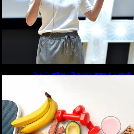
Nutrición inteligente: Cinco superalimentos de temporada
que deberías sumar a tu dieta este mes