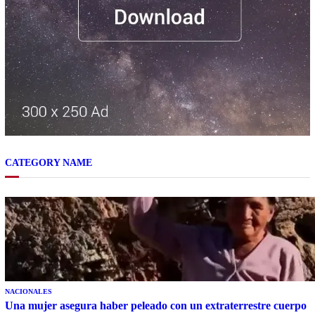
CATEGORY NAME
NACIONALES
Una mujer asegura haber peleado con un extraterrestre cuerpo