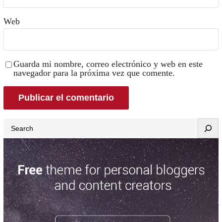
Web
Guarda mi nombre, correo electrónico y web en este
navegador para la próxima vez que comente.
Search