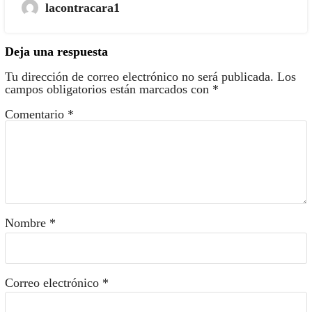
lacontracara1
Deja una respuesta
Tu dirección de correo electrónico no será publicada.
Los
campos obligatorios están marcados con
*
Comentario
*
Nombre
*
Correo electrónico
*