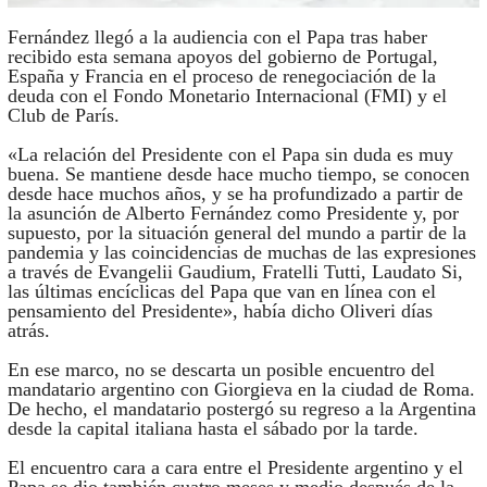
Fernández llegó a la audiencia con el Papa tras haber
recibido esta semana apoyos del gobierno de Portugal,
España y Francia en el proceso de renegociación de la
deuda con el Fondo Monetario Internacional (FMI) y el
Club de París.
«La relación del Presidente con el Papa sin duda es muy
buena. Se mantiene desde hace mucho tiempo, se conocen
desde hace muchos años, y se ha profundizado a partir de
la asunción de Alberto Fernández como Presidente y, por
supuesto, por la situación general del mundo a partir de la
pandemia y las coincidencias de muchas de las expresiones
a través de Evangelii Gaudium, Fratelli Tutti, Laudato Si,
las últimas encíclicas del Papa que van en línea con el
pensamiento del Presidente», había dicho Oliveri días
atrás.
En ese marco, no se descarta un posible encuentro del
mandatario argentino con Giorgieva en la ciudad de Roma.
De hecho, el mandatario postergó su regreso a la Argentina
desde la capital italiana hasta el sábado por la tarde.
El encuentro cara a cara entre el Presidente argentino y el