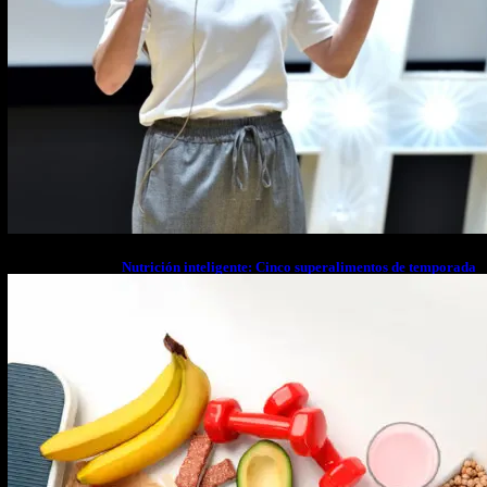
Nutrición inteligente: Cinco superalimentos de temporada
que deberías sumar a tu dieta este mes