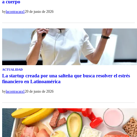
a cuerpo
by
lacontracara1
29 de junio de 2026
ACTUALIDAD
La startup creada por una salteña que busca resolver el estrés
financiero en Latinoamérica
by
lacontracara1
20 de junio de 2026