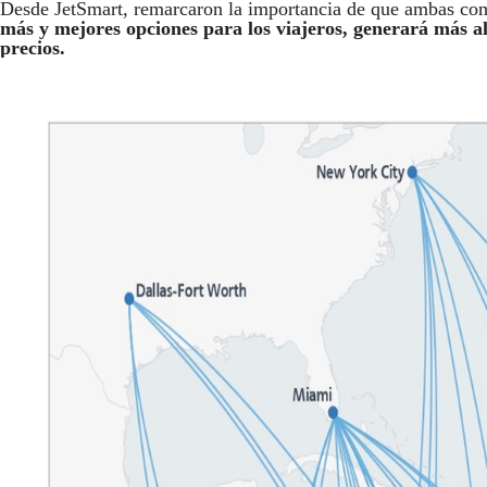
Desde JetSmart, remarcaron la importancia de que ambas co
más y mejores opciones para los viajeros, generará más a
precios.