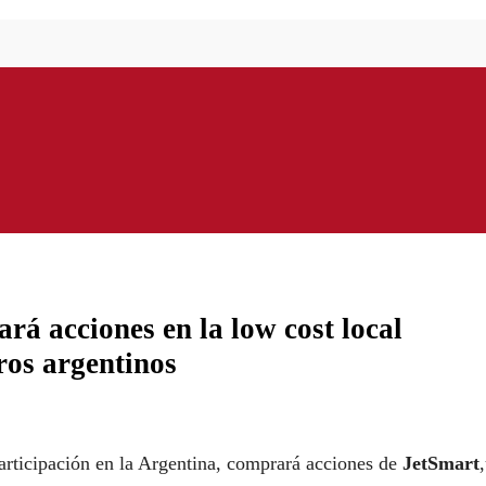
á acciones en la low cost local
ros argentinos
articipación en la Argentina, comprará acciones de
JetSmart