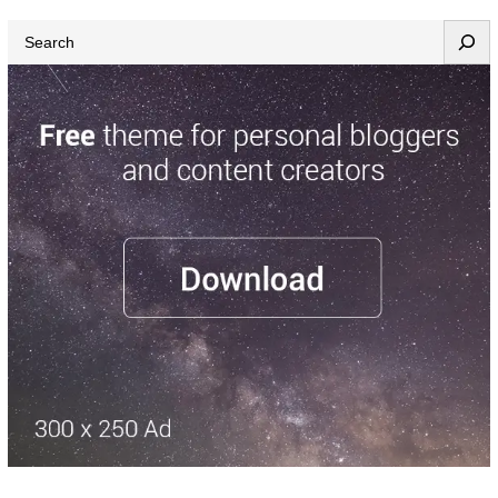
Search