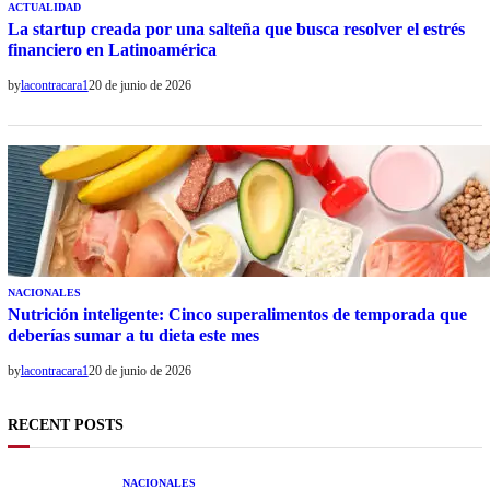
ACTUALIDAD
La startup creada por una salteña que busca resolver el estrés
financiero en Latinoamérica
by
lacontracara1
20 de junio de 2026
NACIONALES
Nutrición inteligente: Cinco superalimentos de temporada que
deberías sumar a tu dieta este mes
by
lacontracara1
20 de junio de 2026
RECENT POSTS
NACIONALES