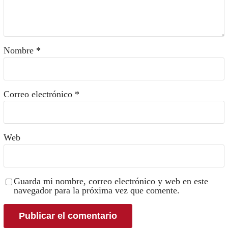
Nombre
*
Correo electrónico
*
Web
Guarda mi nombre, correo electrónico y web en este
navegador para la próxima vez que comente.