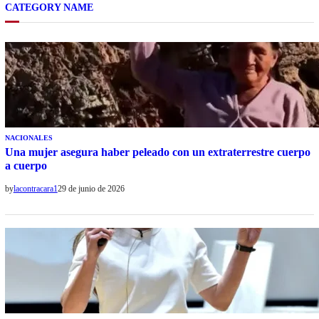
CATEGORY NAME
NACIONALES
Una mujer asegura haber peleado con un extraterrestre cuerpo
a cuerpo
by
lacontracara1
29 de junio de 2026