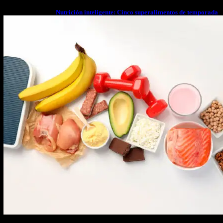
Nutrición inteligente: Cinco superalimentos de temporada
que deberías sumar a tu dieta este mes