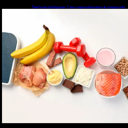
Nutrición inteligente: Cinco superalimentos de temporada
que deberías sumar a tu dieta este mes