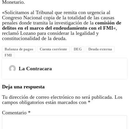
Monetario.
«Solicitamos al Tribunal que remita con urgencia al
Congreso Nacional copia de la totalidad de las causas
penales donde tramita la investigación de la
comisión de
delitos en el marco del endeudamiento con el FMI
«,
reclamó Lozano para considerar la legalidad y
constitucionalidad de la deuda.
Balanza de pagos
Cuenta corriente
DEG
Deuda externa
FMI
La Contracara
Deja una respuesta
Tu dirección de correo electrónico no será publicada.
Los
campos obligatorios están marcados con
*
Comentario
*