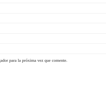
gador para la próxima vez que comente.