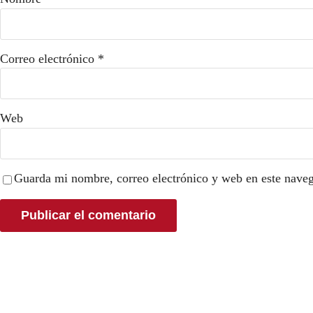
Correo electrónico
*
Web
Guarda mi nombre, correo electrónico y web en este nave