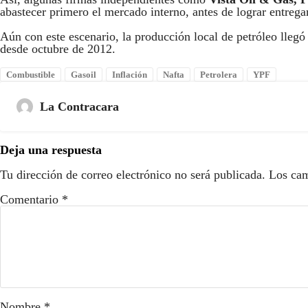
abastecer primero el mercado interno, antes de lograr entreg
Aún con este escenario, la producción local de petróleo llegó
desde octubre de 2012.
Combustible
Gasoil
Inflación
Nafta
Petrolera
YPF
La Contracara
Deja una respuesta
Tu dirección de correo electrónico no será publicada.
Los cam
Comentario
*
Nombre
*