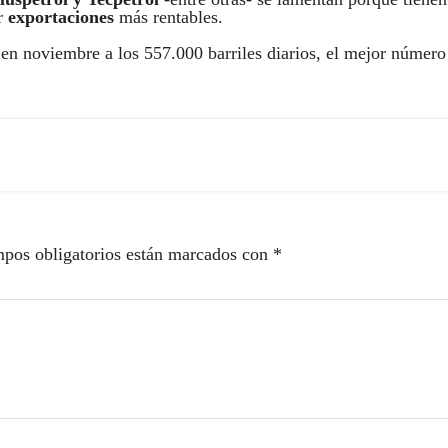
ar
exportaciones
más rentables.
 en noviembre a los 557.000 barriles diarios, el mejor número
pos obligatorios están marcados con
*