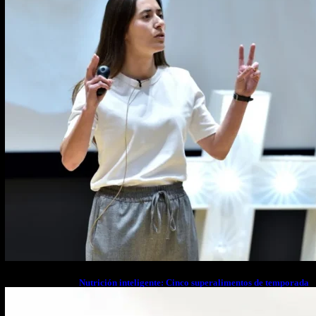
Nutrición inteligente: Cinco superalimentos de temporada
que deberías sumar a tu dieta este mes