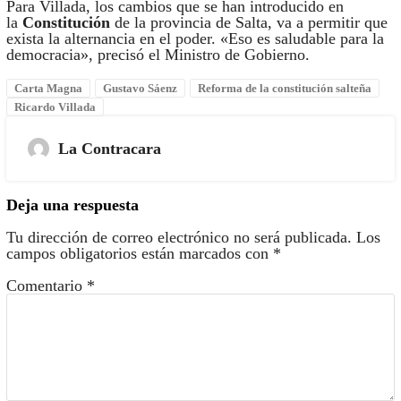
Para Villada, los cambios que se han introducido en
la
Constitución
de la provincia de Salta, va a permitir que
exista la alternancia en el poder. «Eso es saludable para la
democracia», precisó el Ministro de Gobierno.
Carta Magna
Gustavo Sáenz
Reforma de la constitución salteña
Ricardo Villada
La Contracara
Deja una respuesta
Tu dirección de correo electrónico no será publicada.
Los
campos obligatorios están marcados con
*
Comentario
*