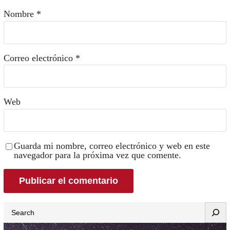
Nombre
*
Correo electrónico
*
Web
Guarda mi nombre, correo electrónico y web en este
navegador para la próxima vez que comente.
Search