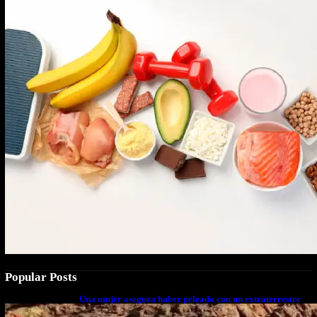
Popular Posts
Una mujer asegura haber peleado con un extraterrestre
cuerpo a cuerpo