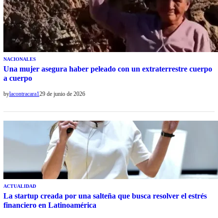
NACIONALES
Una mujer asegura haber peleado con un extraterrestre cuerpo
a cuerpo
by
lacontracara1
29 de junio de 2026
ACTUALIDAD
La startup creada por una salteña que busca resolver el estrés
financiero en Latinoamérica