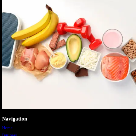
Navigation
Home
Business