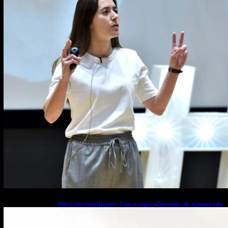
Nutrición inteligente: Cinco superalimentos de temporada
que deberías sumar a tu dieta este mes