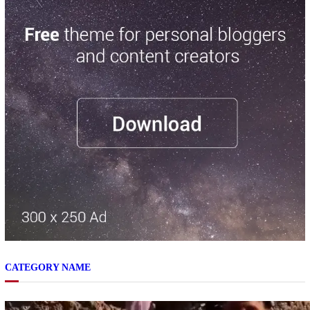
CATEGORY NAME