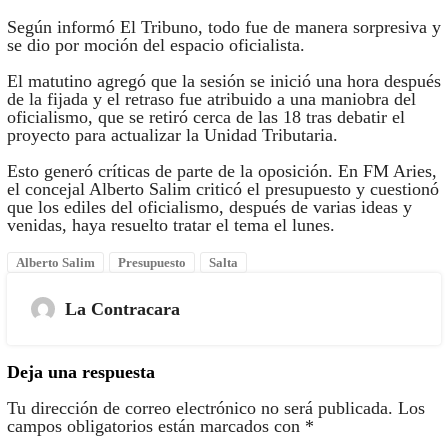
Según informó El Tribuno, todo fue de manera sorpresiva y
se dio por moción del espacio oficialista.
El matutino agregó que la sesión se inició una hora después
de la fijada y el retraso fue atribuido a una maniobra del
oficialismo, que se retiró cerca de las 18 tras debatir el
proyecto para actualizar la Unidad Tributaria.
Esto generó críticas de parte de la oposición. En FM Aries,
el concejal Alberto Salim criticó el presupuesto y cuestionó
que los ediles del oficialismo, después de varias ideas y
venidas, haya resuelto tratar el tema el lunes.
Alberto Salim
Presupuesto
Salta
La Contracara
Deja una respuesta
Tu dirección de correo electrónico no será publicada.
Los
campos obligatorios están marcados con
*