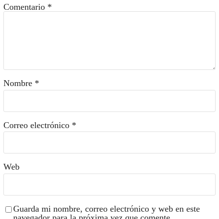
Comentario
*
Nombre
*
Correo electrónico
*
Web
Guarda mi nombre, correo electrónico y web en este
navegador para la próxima vez que comente.