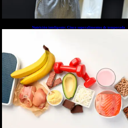
Nutrición inteligente: Cinco superalimentos de temporada
que deberías sumar a tu dieta este mes