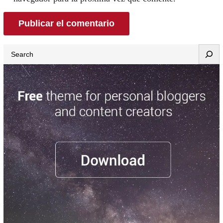
Search