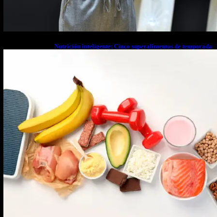
Nutrición inteligente: Cinco superalimentos de temporada
que deberías sumar a tu dieta este mes