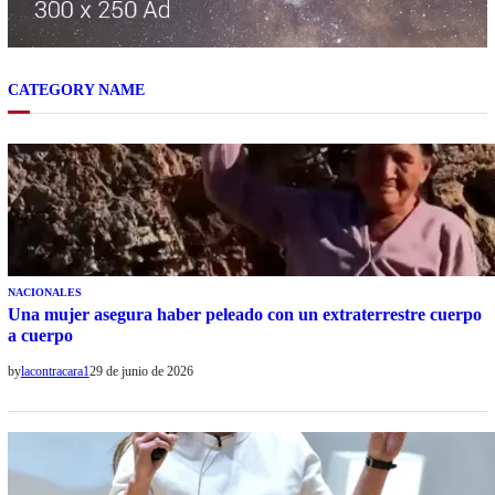
CATEGORY NAME
NACIONALES
Una mujer asegura haber peleado con un extraterrestre cuerpo
a cuerpo
by
lacontracara1
29 de junio de 2026