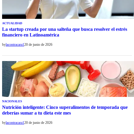
ACTUALIDAD
La startup creada por una salteña que busca resolver el estrés
financiero en Latinoamérica
by
lacontracara1
20 de junio de 2026
NACIONALES
Nutrición inteligente: Cinco superalimentos de temporada que
deberías sumar a tu dieta este mes
by
lacontracara1
20 de junio de 2026