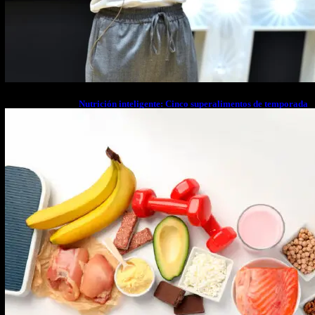
Nutrición inteligente: Cinco superalimentos de temporada
que deberías sumar a tu dieta este mes