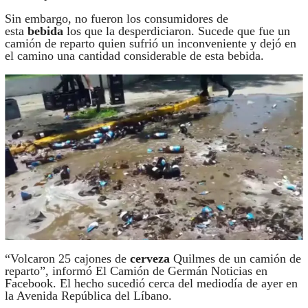
Sin embargo, no fueron los consumidores de
esta
bebida
los que la desperdiciaron. Sucede que fue un
camión de reparto quien sufrió un inconveniente y dejó en
el camino una cantidad considerable de esta bebida.
“Volcaron 25 cajones de
cerveza
Quilmes de un camión de
reparto”, informó El Camión de Germán Noticias en
Facebook. El hecho sucedió cerca del mediodía de ayer en
la Avenida República del Líbano.