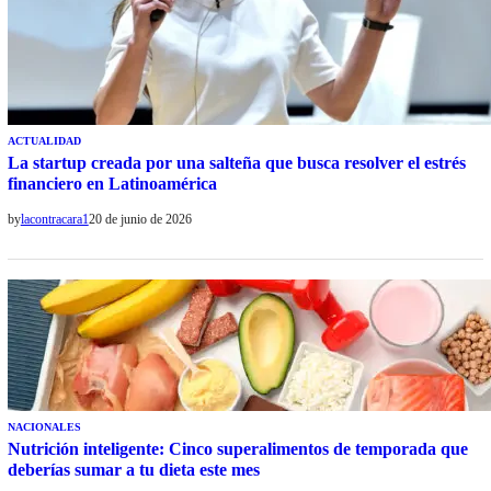
ACTUALIDAD
La startup creada por una salteña que busca resolver el estrés
financiero en Latinoamérica
by
lacontracara1
20 de junio de 2026
NACIONALES
Nutrición inteligente: Cinco superalimentos de temporada que
deberías sumar a tu dieta este mes