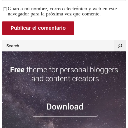
Guarda mi nombre, correo electrónico y web en este
navegador para la próxima vez que comente.
Search