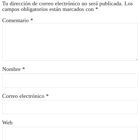
Tu dirección de correo electrónico no será publicada.
Los
campos obligatorios están marcados con
*
Comentario
*
Nombre
*
Correo electrónico
*
Web