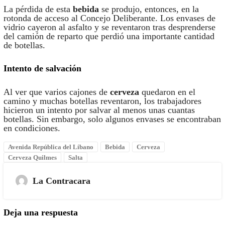
La pérdida de esta
bebida
se produjo, entonces, en la
rotonda de acceso al Concejo Deliberante. Los envases de
vidrio cayeron al asfalto y se reventaron tras desprenderse
del camión de reparto que perdió una importante cantidad
de botellas.
Intento de salvación
Al ver que varios cajones de
cerveza
quedaron en el
camino y muchas botellas reventaron, los trabajadores
hicieron un intento por salvar al menos unas cuantas
botellas. Sin embargo, solo algunos envases se encontraban
en condiciones.
Avenida República del Líbano
Bebida
Cerveza
Cerveza Quilmes
Salta
La Contracara
Deja una respuesta