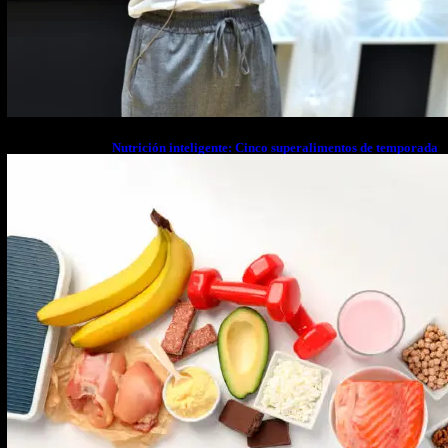
Nutrición inteligente: Cinco superalimentos de temporada
que deberías sumar a tu dieta este mes