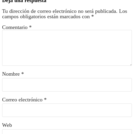
Deja una respuesta
Tu dirección de correo electrónico no será publicada.
Los
campos obligatorios están marcados con
*
Comentario
*
Nombre
*
Correo electrónico
*
Web