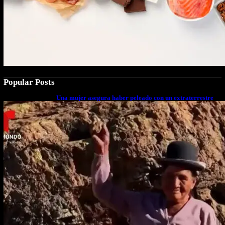
Popular Posts
Una mujer asegura haber peleado con un extraterrestre
cuerpo a cuerpo