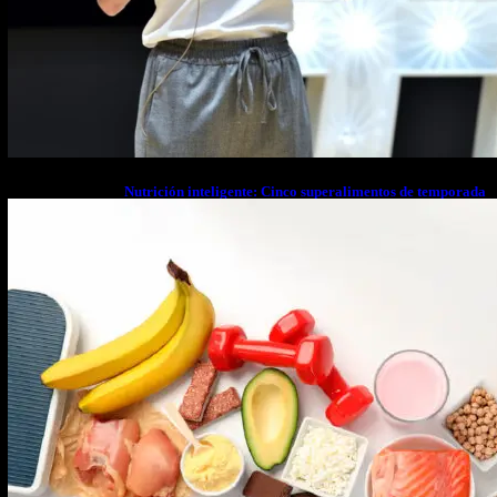
Nutrición inteligente: Cinco superalimentos de temporada
que deberías sumar a tu dieta este mes