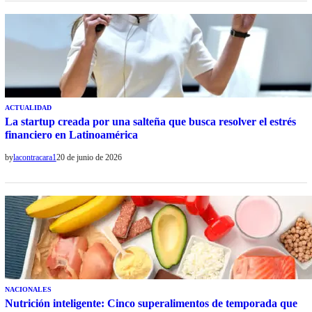
ACTUALIDAD
La startup creada por una salteña que busca resolver el estrés
financiero en Latinoamérica
by
lacontracara1
20 de junio de 2026
NACIONALES
Nutrición inteligente: Cinco superalimentos de temporada que