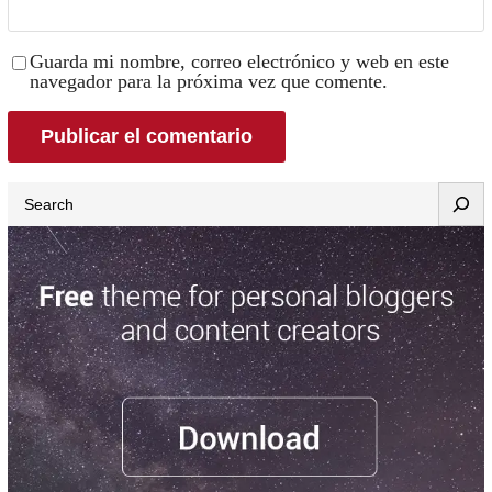
Guarda mi nombre, correo electrónico y web en este
navegador para la próxima vez que comente.
Search