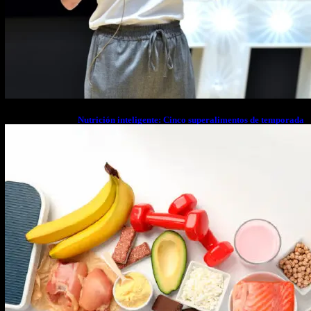
Nutrición inteligente: Cinco superalimentos de temporada
que deberías sumar a tu dieta este mes