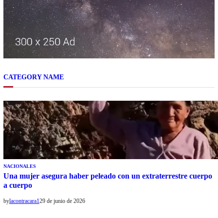
CATEGORY NAME
NACIONALES
Una mujer asegura haber peleado con un extraterrestre cuerpo
a cuerpo
by
lacontracara1
29 de junio de 2026