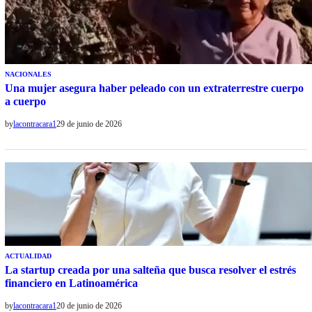
NACIONALES
Una mujer asegura haber peleado con un extraterrestre cuerpo
a cuerpo
by
lacontracara1
29 de junio de 2026
ACTUALIDAD
La startup creada por una salteña que busca resolver el estrés
financiero en Latinoamérica
by
lacontracara1
20 de junio de 2026