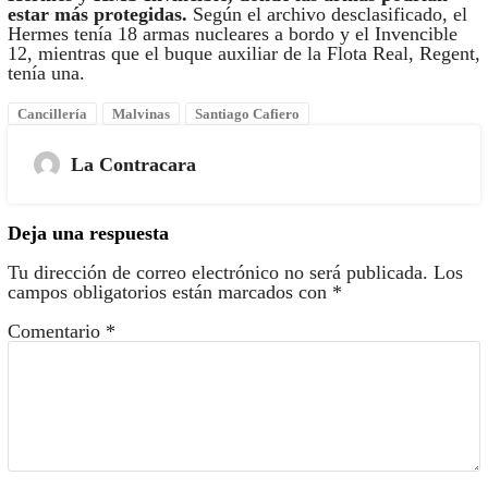
estar más protegidas.
Según el archivo desclasificado, el
Hermes tenía 18 armas nucleares a bordo y el Invencible
12, mientras que el buque auxiliar de la Flota Real, Regent,
tenía una.
Cancillería
Malvinas
Santiago Cafiero
La Contracara
Deja una respuesta
Tu dirección de correo electrónico no será publicada.
Los
campos obligatorios están marcados con
*
Comentario
*