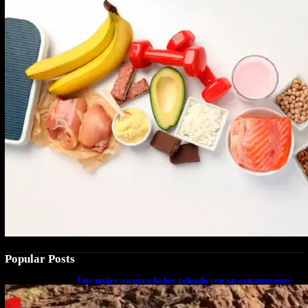
Popular Posts
Una mujer asegura haber peleado con un extraterrestre
cuerpo a cuerpo