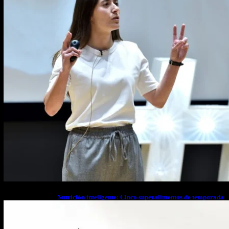
Nutrición inteligente: Cinco superalimentos de temporada
que deberías sumar a tu dieta este mes