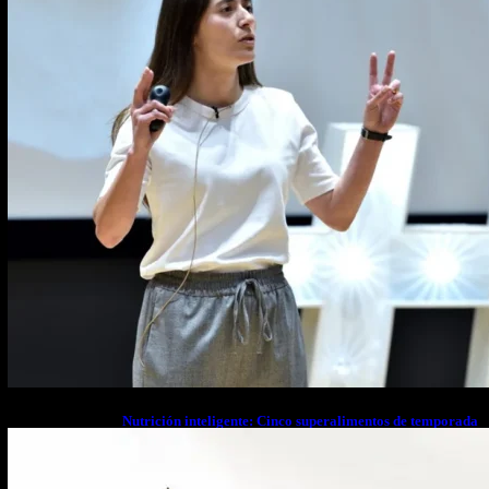
Nutrición inteligente: Cinco superalimentos de temporada
que deberías sumar a tu dieta este mes