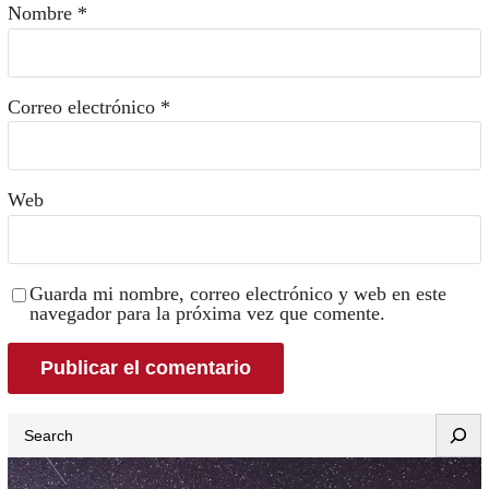
Nombre
*
Correo electrónico
*
Web
Guarda mi nombre, correo electrónico y web en este
navegador para la próxima vez que comente.
Search