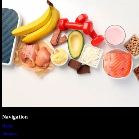
Navigation
Home
Business