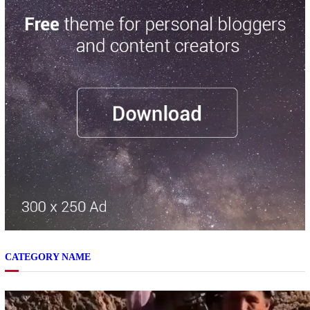
CATEGORY NAME