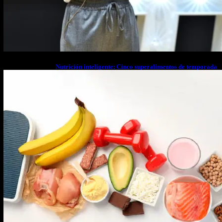
Nutrición inteligente: Cinco superalimentos de temporada
que deberías sumar a tu dieta este mes