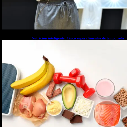
Nutrición inteligente: Cinco superalimentos de temporada
que deberías sumar a tu dieta este mes