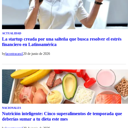
ACTUALIDAD
La startup creada por una salteña que busca resolver el estrés
financiero en Latinoamérica
by
lacontracara1
20 de junio de 2026
NACIONALES
Nutrición inteligente: Cinco superalimentos de temporada que
deberías sumar a tu dieta este mes