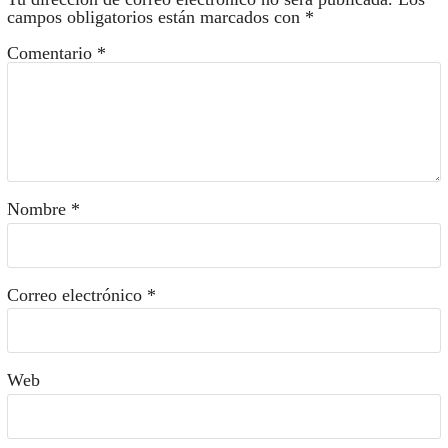
campos obligatorios están marcados con
*
Comentario
*
Nombre
*
Correo electrónico
*
Web