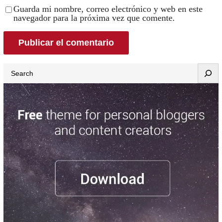
Guarda mi nombre, correo electrónico y web en este
navegador para la próxima vez que comente.
Search