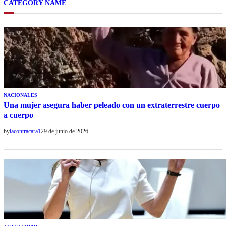
CATEGORY NAME
NACIONALES
Una mujer asegura haber peleado con un extraterrestre cuerpo
a cuerpo
by
lacontracara1
29 de junio de 2026