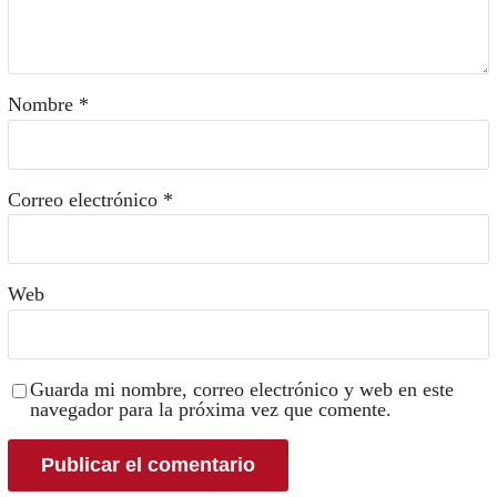
Nombre
*
Correo electrónico
*
Web
Guarda mi nombre, correo electrónico y web en este
navegador para la próxima vez que comente.