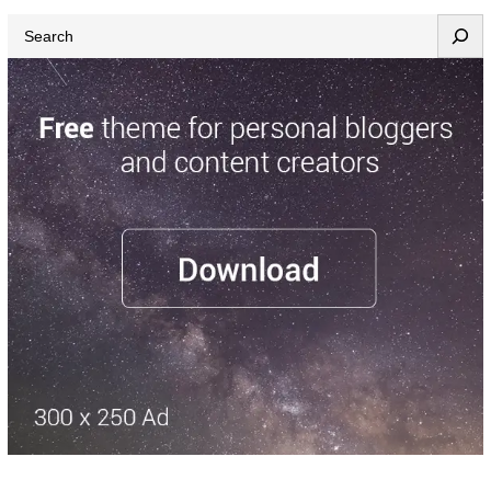
Search