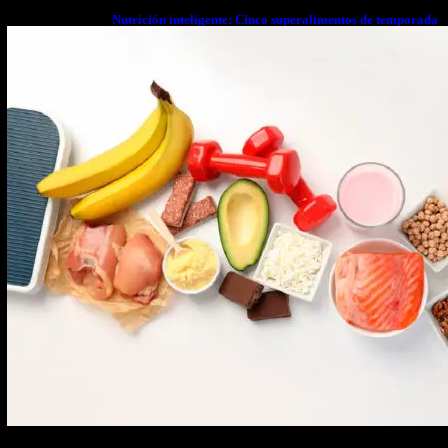
Nutrición inteligente: Cinco superalimentos de temporada
que deberías sumar a tu dieta este mes