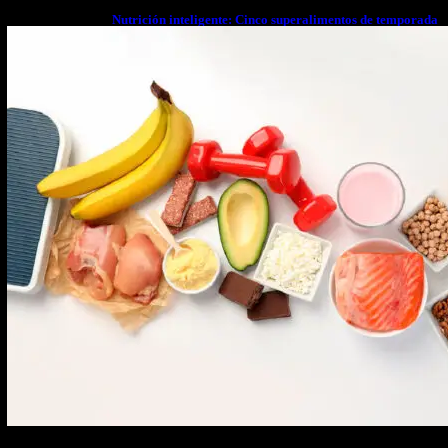
Nutrición inteligente: Cinco superalimentos de temporada
que deberías sumar a tu dieta este mes