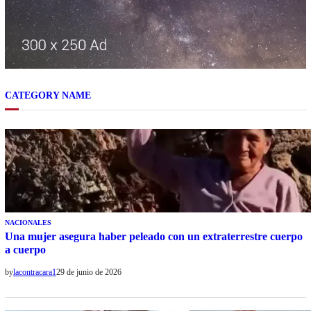
CATEGORY NAME
NACIONALES
Una mujer asegura haber peleado con un extraterrestre cuerpo
a cuerpo
by
lacontracara1
29 de junio de 2026