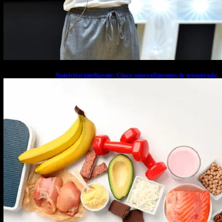
Nutrición inteligente: Cinco superalimentos de temporada
que deberías sumar a tu dieta este mes