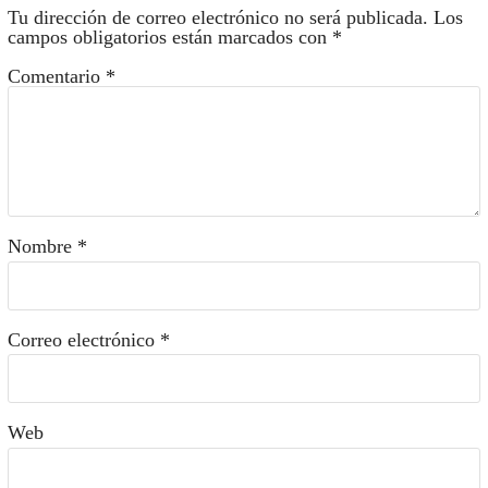
Tu dirección de correo electrónico no será publicada.
Los
campos obligatorios están marcados con
*
Comentario
*
Nombre
*
Correo electrónico
*
Web