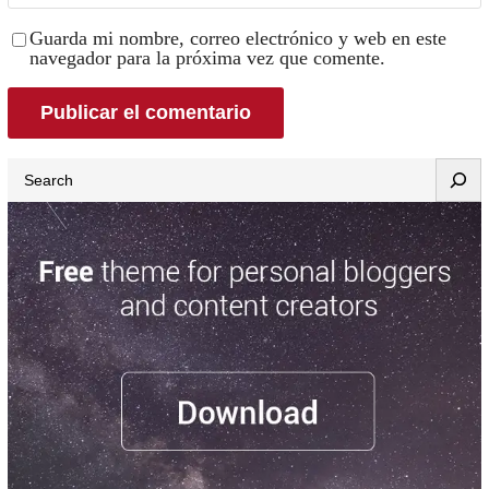
Guarda mi nombre, correo electrónico y web en este
navegador para la próxima vez que comente.
Search