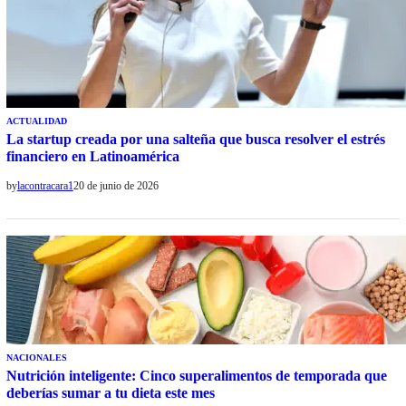
ACTUALIDAD
La startup creada por una salteña que busca resolver el estrés
financiero en Latinoamérica
by
lacontracara1
20 de junio de 2026
NACIONALES
Nutrición inteligente: Cinco superalimentos de temporada que
deberías sumar a tu dieta este mes