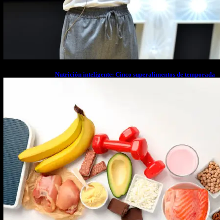
Nutrición inteligente: Cinco superalimentos de temporada
que deberías sumar a tu dieta este mes