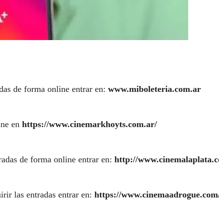
adas de forma online entrar en:
www.miboleteria.com.ar
ine en
https://www.cinemarkhoyts.com.ar/
tradas de forma online entrar en:
http://www.cinemalaplata.
irir las entradas entrar en:
https://www.cinemaadrogue.com