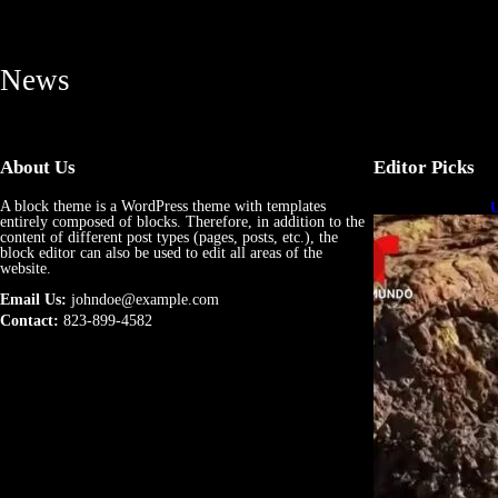
News
About Us
Editor Picks
A block theme is a WordPress theme with templates
U
entirely composed of blocks. Therefore, in addition to the
e
content of different post types (pages, posts, etc.), the
block editor can also be used to edit all areas of the
website.
Email Us:
johndoe@example.com
Contact:
823-899-4582