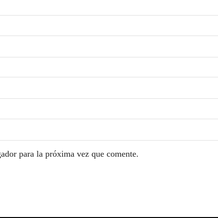
gador para la próxima vez que comente.