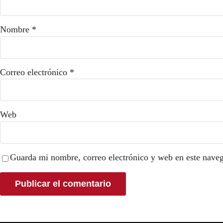
Nombre
*
Correo electrónico
*
Web
Guarda mi nombre, correo electrónico y web en este nave