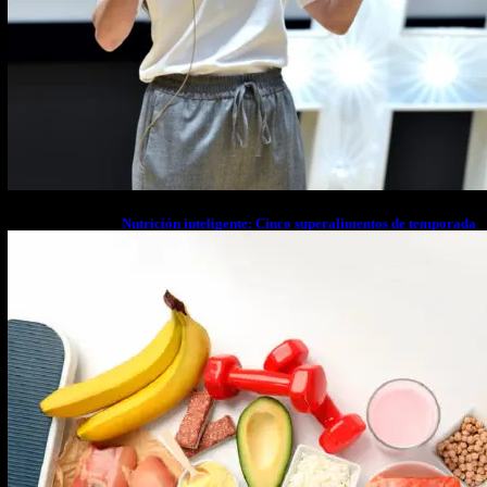
Nutrición inteligente: Cinco superalimentos de temporada
que deberías sumar a tu dieta este mes