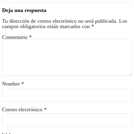
Deja una respuesta
Tu dirección de correo electrónico no será publicada.
Los
campos obligatorios están marcados con
*
Comentario
*
Nombre
*
Correo electrónico
*