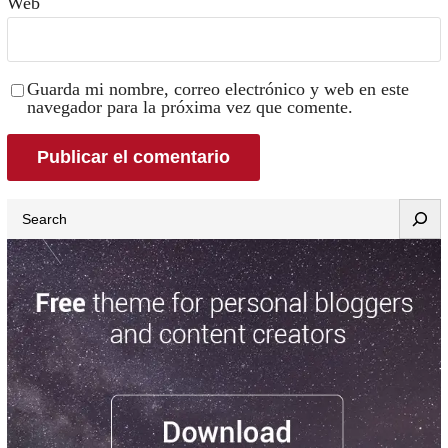
Web
Guarda mi nombre, correo electrónico y web en este
navegador para la próxima vez que comente.
Search