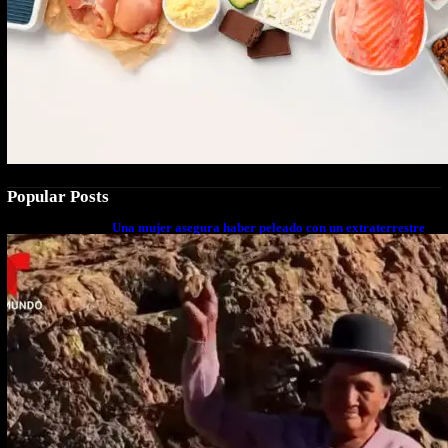
Popular Posts
Una mujer asegura haber peleado con un extraterrestre
cuerpo a cuerpo