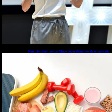
Nutrición inteligente: Cinco superalimentos de temporada
que deberías sumar a tu dieta este mes