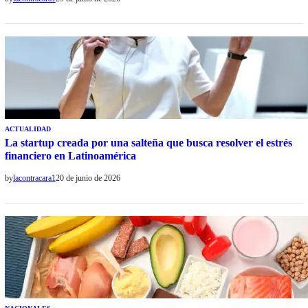
ACTUALIDAD
La startup creada por una salteña que busca resolver el estrés
financiero en Latinoamérica
by
lacontracara1
20 de junio de 2026