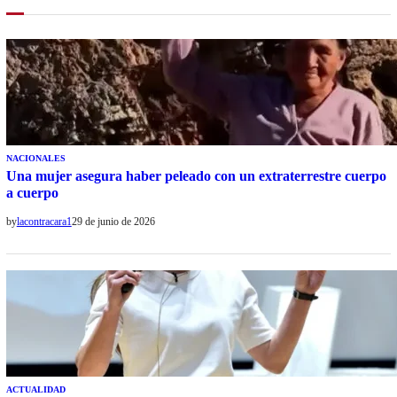
NACIONALES
Una mujer asegura haber peleado con un extraterrestre cuerpo
a cuerpo
by
lacontracara1
29 de junio de 2026
ACTUALIDAD