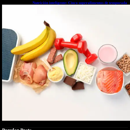
Nutrición inteligente: Cinco superalimentos de temporada
que deberías sumar a tu dieta este mes