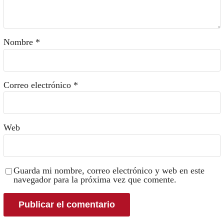
Nombre
*
Correo electrónico
*
Web
Guarda mi nombre, correo electrónico y web en este
navegador para la próxima vez que comente.