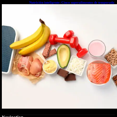
Nutrición inteligente: Cinco superalimentos de temporada
que deberías sumar a tu dieta este mes