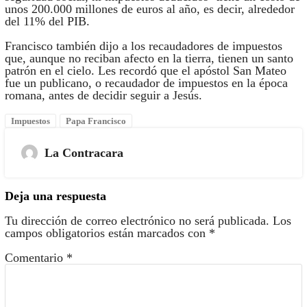
unos 200.000 millones de euros al año, es decir, alrededor
del 11% del PIB.
Francisco también dijo a los recaudadores de impuestos
que, aunque no reciban afecto en la tierra, tienen un santo
patrón en el cielo. Les recordó que el apóstol San Mateo
fue un publicano, o recaudador de impuestos en la época
romana, antes de decidir seguir a Jesús.
Impuestos
Papa Francisco
La Contracara
Deja una respuesta
Tu dirección de correo electrónico no será publicada.
Los
campos obligatorios están marcados con
*
Comentario
*