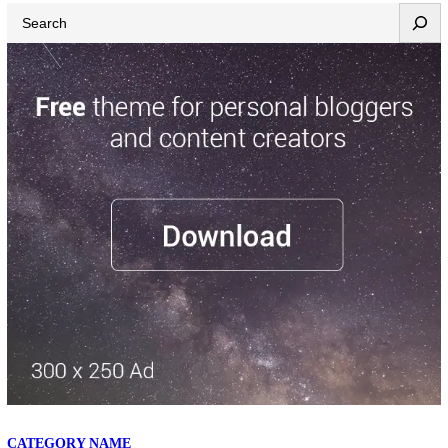
Search
CATEGORY NAME