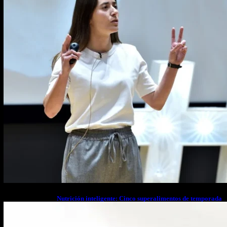
Nutrición inteligente: Cinco superalimentos de temporada
que deberías sumar a tu dieta este mes