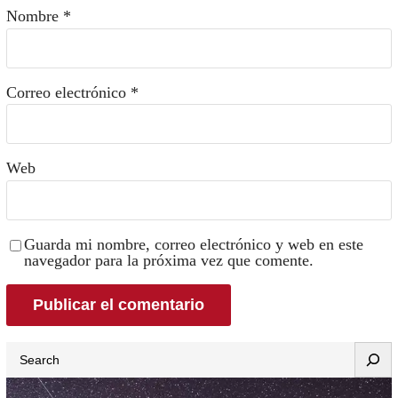
Nombre
*
Correo electrónico
*
Web
Guarda mi nombre, correo electrónico y web en este
navegador para la próxima vez que comente.
Search