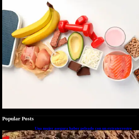
Popular Posts
Una mujer asegura haber peleado con un extraterrestre
cuerpo a cuerpo