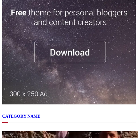
CATEGORY NAME