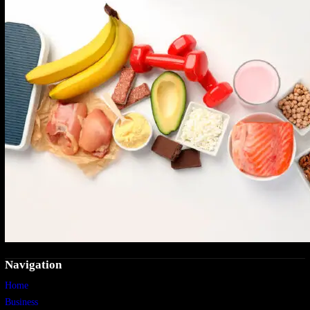
Navigation
Home
Business