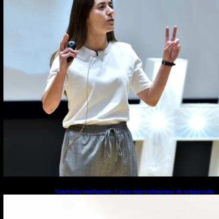
Nutrición inteligente: Cinco superalimentos de temporada
que deberías sumar a tu dieta este mes