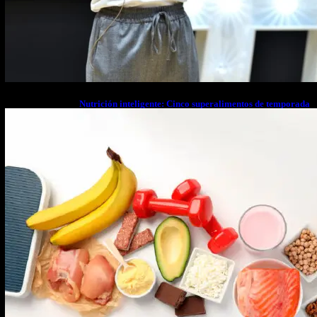
Nutrición inteligente: Cinco superalimentos de temporada
que deberías sumar a tu dieta este mes