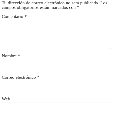
Tu dirección de correo electrónico no será publicada.
Los
campos obligatorios están marcados con
*
Comentario
*
Nombre
*
Correo electrónico
*
Web