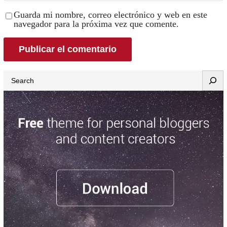
Guarda mi nombre, correo electrónico y web en este
navegador para la próxima vez que comente.
Search