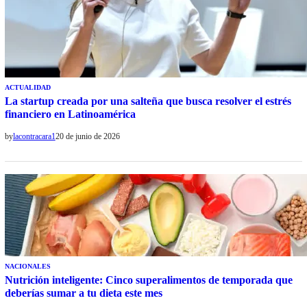
ACTUALIDAD
La startup creada por una salteña que busca resolver el estrés
financiero en Latinoamérica
by
lacontracara1
20 de junio de 2026
NACIONALES
Nutrición inteligente: Cinco superalimentos de temporada que
deberías sumar a tu dieta este mes