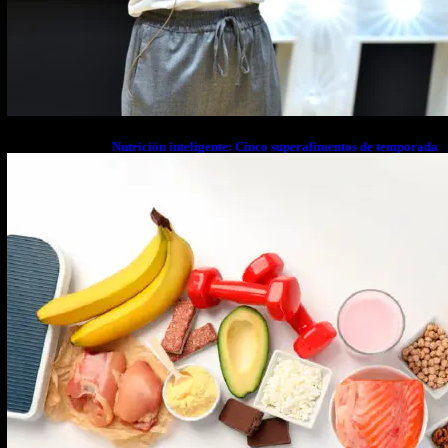
Nutrición inteligente: Cinco superalimentos de temporada
que deberías sumar a tu dieta este mes