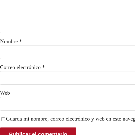
Nombre
*
Correo electrónico
*
Web
Guarda mi nombre, correo electrónico y web en este nave