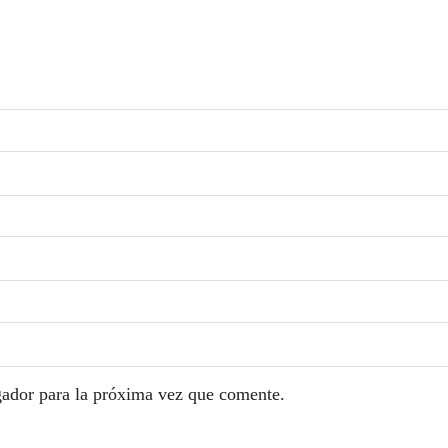
gador para la próxima vez que comente.