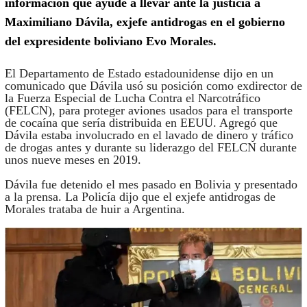
información que ayude a llevar ante la justicia a
Maximiliano Dávila, exjefe antidrogas en el gobierno
del expresidente boliviano Evo Morales.
El Departamento de Estado estadounidense dijo en un
comunicado que Dávila usó su posición como exdirector de
la Fuerza Especial de Lucha Contra el Narcotráfico
(FELCN), para proteger aviones usados para el transporte
de cocaína que sería distribuida en EEUU. Agregó que
Dávila estaba involucrado en el lavado de dinero y tráfico
de drogas antes y durante su liderazgo del FELCN durante
unos nueve meses en 2019.
Dávila fue detenido el mes pasado en Bolivia y presentado
a la prensa. La Policía dijo que el exjefe antidrogas de
Morales trataba de huir a Argentina.