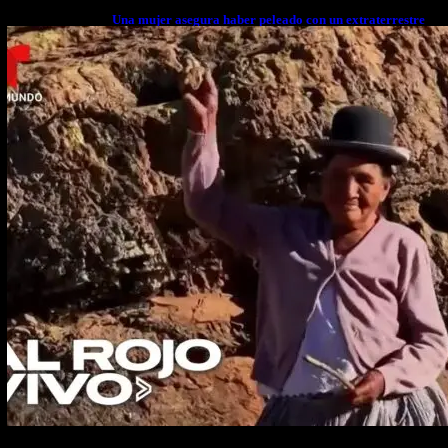
Una mujer asegura haber peleado con un extraterrestre
cuerpo a cuerpo