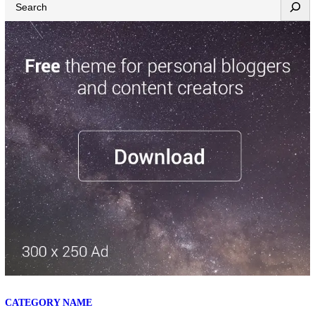
CATEGORY NAME