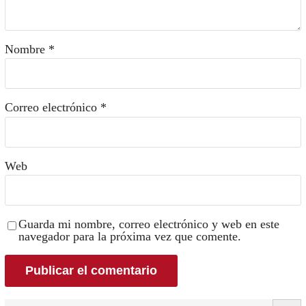
Nombre
*
Correo electrónico
*
Web
Guarda mi nombre, correo electrónico y web en este
navegador para la próxima vez que comente.
Search