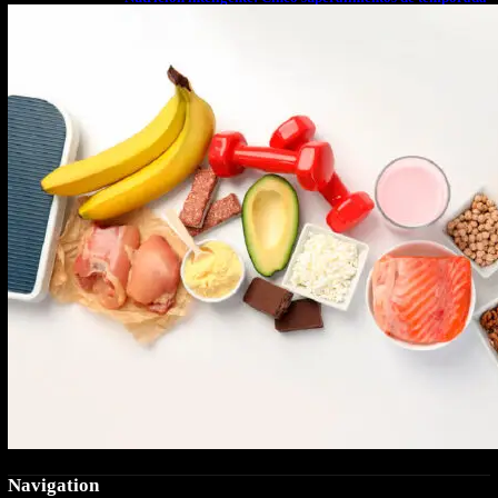
que deberías sumar a tu dieta este mes
Navigation