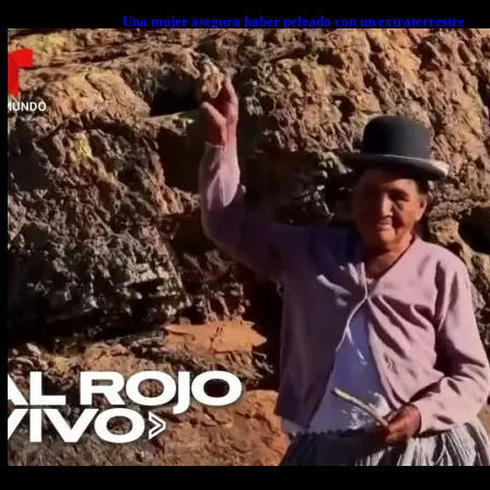
Una mujer asegura haber peleado con un extraterrestre
cuerpo a cuerpo