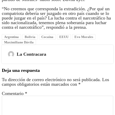
“No creemos que corresponda la extradición. ¿Por qué un
compatriota debería ser juzgado en otro país cuando se lo
puede juzgar en el país? La lucha contra el narcotráfico ha
sido nacionalizada, tenemos plena soberanía para luchar
contra el narcotráfico”, respondió a la prensa.
Argentina
Bolivia
Cocaína
EEUU
Evo Morales
Maximiliano Dávila
La Contracara
Deja una respuesta
Tu dirección de correo electrónico no será publicada.
Los
campos obligatorios están marcados con
*
Comentario
*