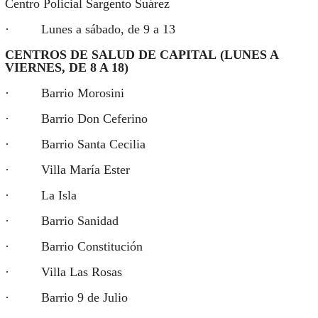
Centro Policial Sargento Suárez
· Lunes a sábado, de 9 a 13
CENTROS DE SALUD DE CAPITAL (LUNES A
VIERNES, DE 8 A 18)
· Barrio Morosini
· Barrio Don Ceferino
· Barrio Santa Cecilia
· Villa María Ester
· La Isla
· Barrio Sanidad
· Barrio Constitución
· Villa Las Rosas
· Barrio 9 de Julio