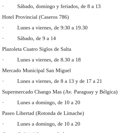
· Sábado, domingo y feriados, de 8 a 13
Hotel Provincial (Caseros 786)
· Lunes a viernes, de 9:30 a 19.30
· Sábado, de 9 a 14
Plazoleta Cuatro Siglos de Salta
· Lunes a viernes, de 8.30 a 18
Mercado Municipal San Miguel
· Lunes a viernes, de 8 a 13 y de 17 a 21
Supermercado Chango Mas (Av. Paraguay y Bélgica)
· Lunes a domingo, de 10 a 20
Paseo Libertad (Rotonda de Limache)
· Lunes a domingo, de 10 a 20