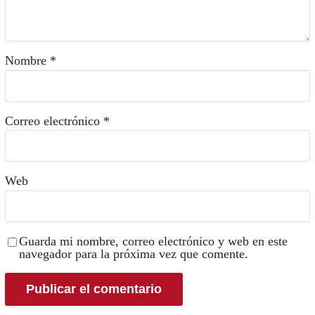
Nombre
*
Correo electrónico
*
Web
Guarda mi nombre, correo electrónico y web en este
navegador para la próxima vez que comente.