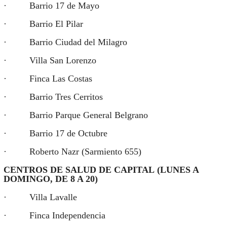
· Barrio 17 de Mayo
· Barrio El Pilar
· Barrio Ciudad del Milagro
· Villa San Lorenzo
· Finca Las Costas
· Barrio Tres Cerritos
· Barrio Parque General Belgrano
· Barrio 17 de Octubre
· Roberto Nazr (Sarmiento 655)
CENTROS DE SALUD DE CAPITAL (LUNES A
DOMINGO, DE 8 A 20)
· Villa Lavalle
· Finca Independencia