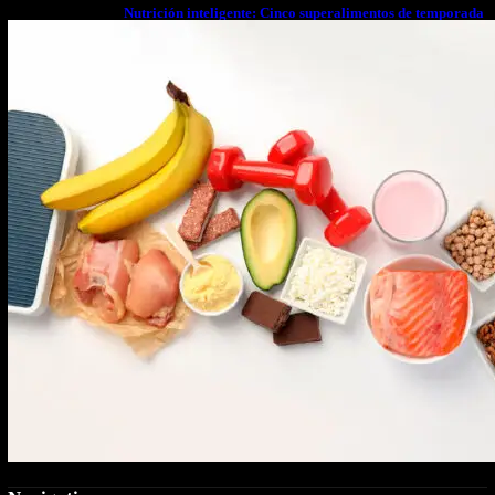
Nutrición inteligente: Cinco superalimentos de temporada
que deberías sumar a tu dieta este mes