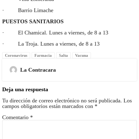
· Barrio Limache
PUESTOS SANITARIOS
· El Chamical. Lunes a viernes, de 8 a 13
· La Troja. Lunes a viernes, de 8 a 13
Coronavirus
Farmacia
Salta
Vacuna
La Contracara
Deja una respuesta
Tu dirección de correo electrónico no será publicada.
Los
campos obligatorios están marcados con
*
Comentario
*