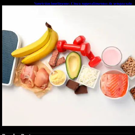
Nutrición inteligente: Cinco superalimentos de temporada
que deberías sumar a tu dieta este mes