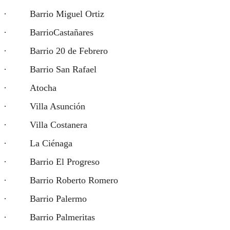
· Barrio Miguel Ortiz
· BarrioCastañares
· Barrio 20 de Febrero
· Barrio San Rafael
· Atocha
· Villa Asunción
· Villa Costanera
· La Ciénaga
· Barrio El Progreso
· Barrio Roberto Romero
· Barrio Palermo
· Barrio Palmeritas