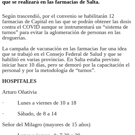
que se realizará en las farmacias de Salta.
Según trascendió, por el convenio se habilitarán 12
farmacias de Capital en las que se podrán obtener las dosis
contra el COVID aunque se instrumentará un “sistema de
turnos” para evitar la aglomeración de personas en las
droguerías.
La campaña de vacunación en las farmacias fue una idea
que se trabajó en el Consejo Federal de Salud y que se
habilitó en varias provincias. En Salta estaba previsto
iniciar hace 10 días, pero se demoró por la capacitación el
personal y por la metodología de “turnos”.
HOSPITALES
Arturo Oñativia
· Lunes a viernes de 10 a 18
· Sábado, de 8 a 14
Señor del Milagro (mayores de 15 años)