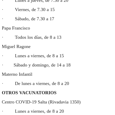
· Lunes a jueves, de 7.30 a 20
· Viernes, de 7.30 a 15
· Sábado, de 7.30 a 17
Papa Francisco
· Todos los días, de 8 a 13
Miguel Ragone
· Lunes a viernes, de 8 a 15
· Sábado y domingo, de 14 a 18
Materno Infantil
· De lunes a viernes, de 8 a 20
OTROS VACUNATORIOS
Centro COVID-19 Salta (Rivadavia 1350)
· Lunes a viernes, de 8 a 20