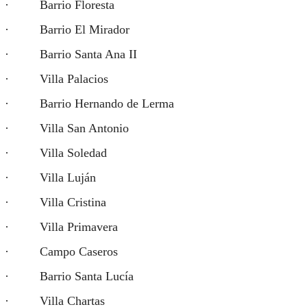
· Barrio Floresta
· Barrio El Mirador
· Barrio Santa Ana II
· Villa Palacios
· Barrio Hernando de Lerma
· Villa San Antonio
· Villa Soledad
· Villa Luján
· Villa Cristina
· Villa Primavera
· Campo Caseros
· Barrio Santa Lucía
· Villa Chartas