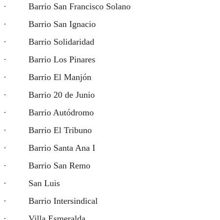
· Barrio San Francisco Solano
· Barrio San Ignacio
· Barrio Solidaridad
· Barrio Los Pinares
· Barrio El Manjón
· Barrio 20 de Junio
· Barrio Autódromo
· Barrio El Tribuno
· Barrio Santa Ana I
· Barrio San Remo
· San Luis
· Barrio Intersindical
· Villa Esmeralda