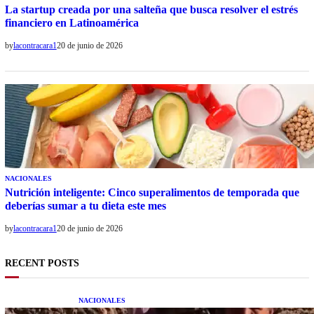
La startup creada por una salteña que busca resolver el estrés
financiero en Latinoamérica
by
lacontracara1
20 de junio de 2026
NACIONALES
Nutrición inteligente: Cinco superalimentos de temporada que
deberías sumar a tu dieta este mes
by
lacontracara1
20 de junio de 2026
RECENT POSTS
NACIONALES