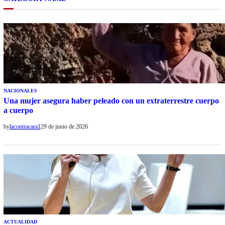
NACIONALES
Una mujer asegura haber peleado con un extraterrestre cuerpo
a cuerpo
by
lacontracara1
29 de junio de 2026
ACTUALIDAD