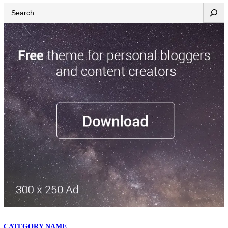
Search
CATEGORY NAME