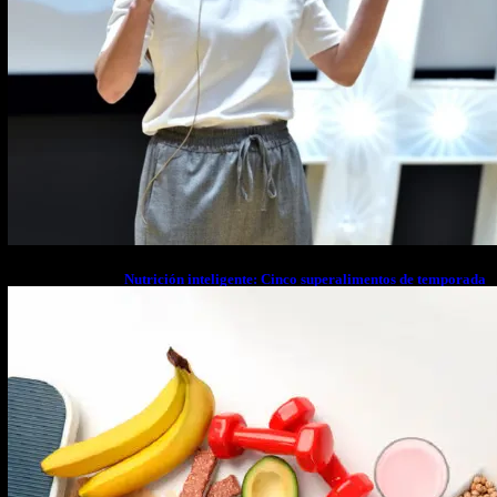
Nutrición inteligente: Cinco superalimentos de temporada
que deberías sumar a tu dieta este mes