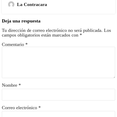
La Contracara
Deja una respuesta
Tu dirección de correo electrónico no será publicada.
Los
campos obligatorios están marcados con
*
Comentario
*
Nombre
*
Correo electrónico
*