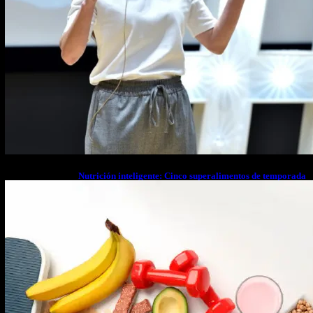
Nutrición inteligente: Cinco superalimentos de temporada
que deberías sumar a tu dieta este mes