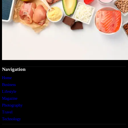
Navigation
Home
Business
Lifestyle
Magazine
Photography
Travel
Technology