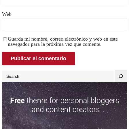
Web
Guarda mi nombre, correo electrónico y web en este
navegador para la próxima vez que comente.
Search