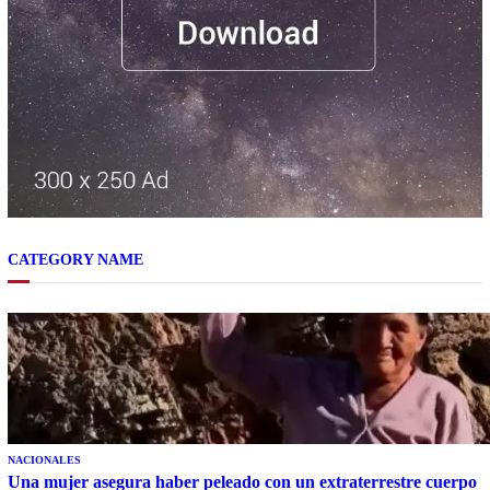
CATEGORY NAME
NACIONALES
Una mujer asegura haber peleado con un extraterrestre cuerpo