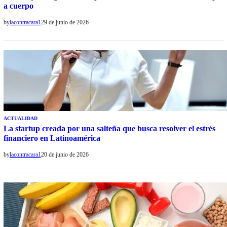
a cuerpo
by
lacontracara1
29 de junio de 2026
ACTUALIDAD
La startup creada por una salteña que busca resolver el estrés
financiero en Latinoamérica
by
lacontracara1
20 de junio de 2026