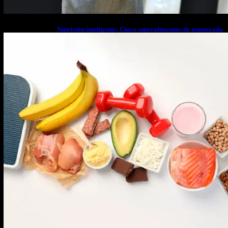
Nutrición inteligente: Cinco superalimentos de temporada
que deberías sumar a tu dieta este mes