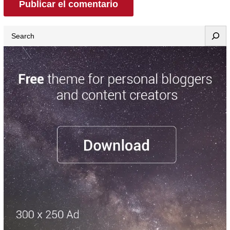
Search