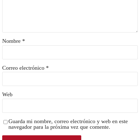
Nombre
*
Correo electrónico
*
Web
Guarda mi nombre, correo electrónico y web en este
navegador para la próxima vez que comente.