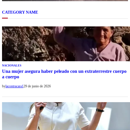
CATEGORY NAME
NACIONALES
Una mujer asegura haber peleado con un extraterrestre cuerpo
a cuerpo
by
lacontracara1
29 de junio de 2026