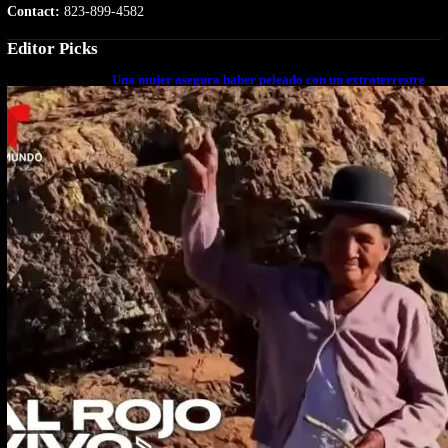
Contact:
823-899-4582
Editor Picks
Una mujer asegura haber peleado con un extraterrestre
cuerpo a cuerpo