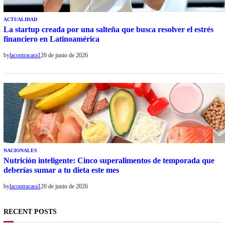
ACTUALIDAD
La startup creada por una salteña que busca resolver el estrés
financiero en Latinoamérica
by
lacontracara1
20 de junio de 2026
NACIONALES
Nutrición inteligente: Cinco superalimentos de temporada que
deberías sumar a tu dieta este mes
by
lacontracara1
20 de junio de 2026
RECENT POSTS