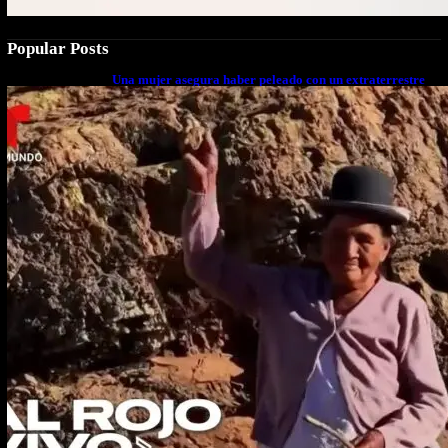
Popular Posts
Una mujer asegura haber peleado con un extraterrestre
cuerpo a cuerpo