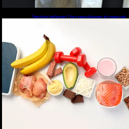
Nutrición inteligente: Cinco superalimentos de temporada
que deberías sumar a tu dieta este mes