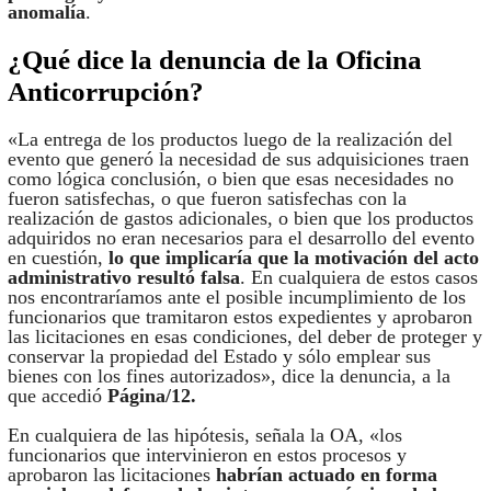
anomalía
.
¿Qué dice la denuncia de la Oficina
Anticorrupción?
«La entrega de los productos luego de la realización del
evento que generó la necesidad de sus adquisiciones traen
como lógica conclusión, o bien que esas necesidades no
fueron satisfechas, o que fueron satisfechas con la
realización de gastos adicionales, o bien que los productos
adquiridos no eran necesarios para el desarrollo del evento
en cuestión,
lo que implicaría que la motivación del acto
administrativo resultó falsa
. En cualquiera de estos casos
nos encontraríamos ante el posible incumplimiento de los
funcionarios que tramitaron estos expedientes y aprobaron
las licitaciones en esas condiciones, del deber de proteger y
conservar la propiedad del Estado y sólo emplear sus
bienes con los fines autorizados», dice la denuncia, a la
que accedió
Página/12.
En cualquiera de las hipótesis, señala la OA, «los
funcionarios que intervinieron en estos procesos y
aprobaron las licitaciones
habrían actuado en forma