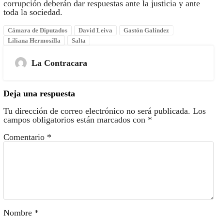
corrupción deberán dar respuestas ante la justicia y ante
toda la sociedad.
Cámara de Diputados
David Leiva
Gastón Galíndez
Liliana Hermosilla
Salta
La Contracara
Deja una respuesta
Tu dirección de correo electrónico no será publicada.
Los
campos obligatorios están marcados con
*
Comentario
*
Nombre
*