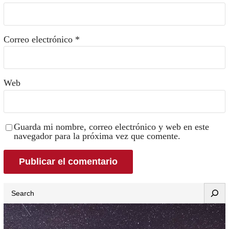
Correo electrónico
*
Web
Guarda mi nombre, correo electrónico y web en este
navegador para la próxima vez que comente.
Search