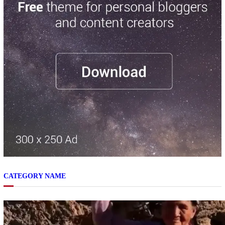
CATEGORY NAME