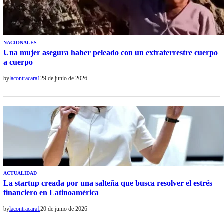
NACIONALES
Una mujer asegura haber peleado con un extraterrestre cuerpo
a cuerpo
by
lacontracara1
29 de junio de 2026
ACTUALIDAD
La startup creada por una salteña que busca resolver el estrés
financiero en Latinoamérica
by
lacontracara1
20 de junio de 2026