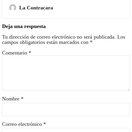
La Contracara
Deja una respuesta
Tu dirección de correo electrónico no será publicada.
Los
campos obligatorios están marcados con
*
Comentario
*
Nombre
*
Correo electrónico
*