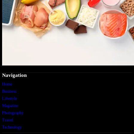
Navigation
Home
Business
Lifestyle
Magazine
Photography
Travel
Technology