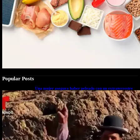
Popular Posts
Una mujer asegura haber peleado con un extraterrestre
cuerpo a cuerpo