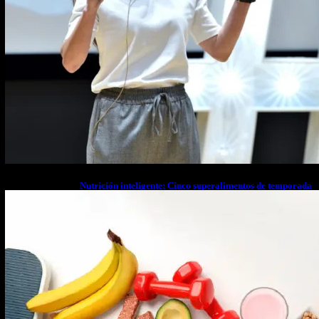
Nutrición inteligente: Cinco superalimentos de temporada
que deberías sumar a tu dieta este mes