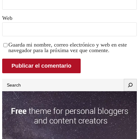
Web
Guarda mi nombre, correo electrónico y web en este
navegador para la próxima vez que comente.
Search