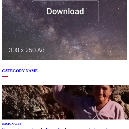
CATEGORY NAME
NACIONALES