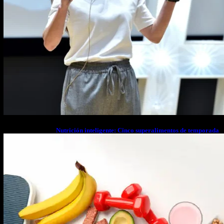
Nutrición inteligente: Cinco superalimentos de temporada
que deberías sumar a tu dieta este mes