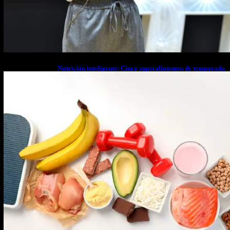
Nutrición inteligente: Cinco superalimentos de temporada
que deberías sumar a tu dieta este mes