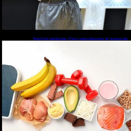
Nutrición inteligente: Cinco superalimentos de temporada
que deberías sumar a tu dieta este mes