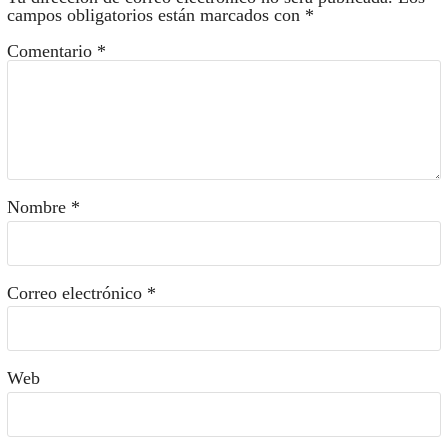
campos obligatorios están marcados con
*
Comentario
*
Nombre
*
Correo electrónico
*
Web