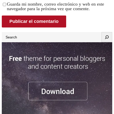
Guarda mi nombre, correo electrónico y web en este
navegador para la próxima vez que comente.
Search