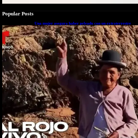
Popular Posts
Una mujer asegura haber peleado con un extraterrestre
cuerpo a cuerpo