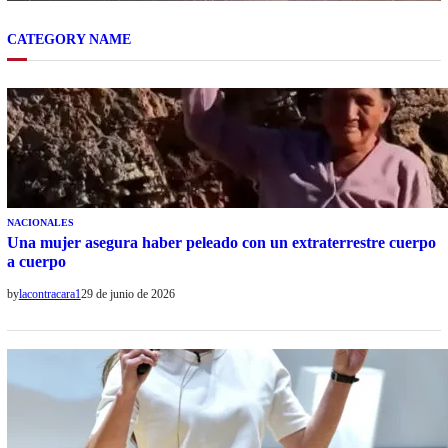
CATEGORY NAME
NACIONALES
Una mujer asegura haber peleado con un extraterrestre cuerpo
a cuerpo
by
lacontracara1
29 de junio de 2026