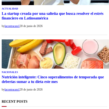
ACTUALIDAD
La startup creada por una salteña que busca resolver el estrés
financiero en Latinoamérica
by
lacontracara1
20 de junio de 2026
NACIONALES
Nutrición inteligente: Cinco superalimentos de temporada que
deberías sumar a tu dieta este mes
by
lacontracara1
20 de junio de 2026
RECENT POSTS