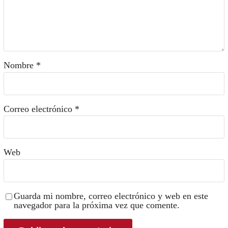
Nombre
*
Correo electrónico
*
Web
Guarda mi nombre, correo electrónico y web en este
navegador para la próxima vez que comente.