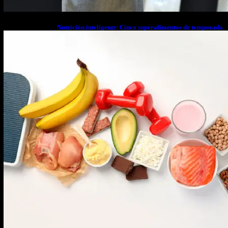
Nutrición inteligente: Cinco superalimentos de temporada
que deberías sumar a tu dieta este mes