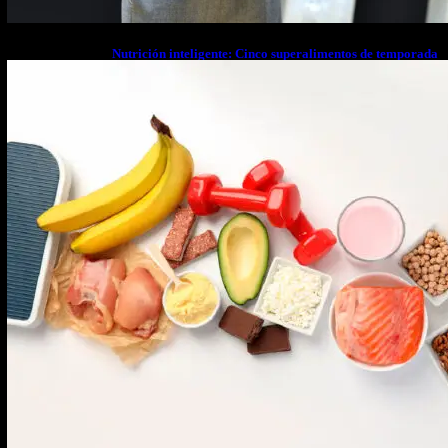
Nutrición inteligente: Cinco superalimentos de temporada
que deberías sumar a tu dieta este mes