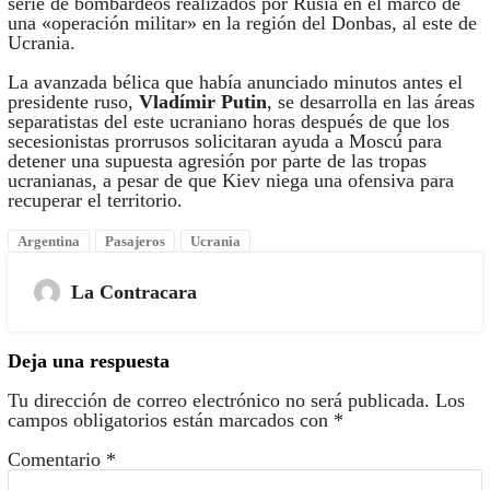
serie de bombardeos realizados por Rusia en el marco de
una «operación militar» en la región del Donbas, al este de
Ucrania.
La avanzada bélica que había anunciado minutos antes el
presidente ruso,
Vladímir Putin
, se desarrolla en las áreas
separatistas del este ucraniano horas después de que los
secesionistas prorrusos solicitaran ayuda a Moscú para
detener una supuesta agresión por parte de las tropas
ucranianas, a pesar de que Kiev niega una ofensiva para
recuperar el territorio.
Argentina
Pasajeros
Ucrania
La Contracara
Deja una respuesta
Tu dirección de correo electrónico no será publicada.
Los
campos obligatorios están marcados con
*
Comentario
*