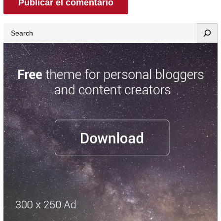
Search