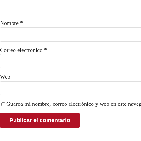
Nombre
*
Correo electrónico
*
Web
Guarda mi nombre, correo electrónico y web en este nave