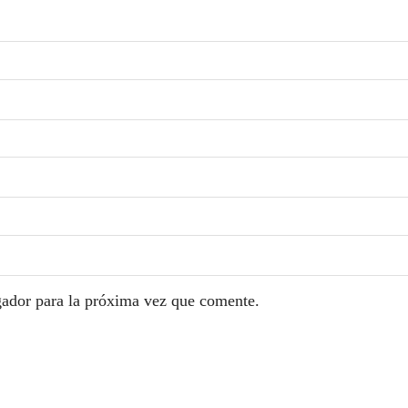
gador para la próxima vez que comente.