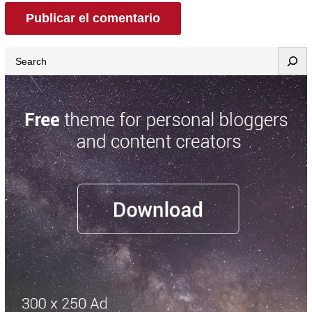
Search