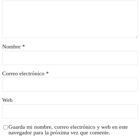
Nombre
*
Correo electrónico
*
Web
Guarda mi nombre, correo electrónico y web en este
navegador para la próxima vez que comente.