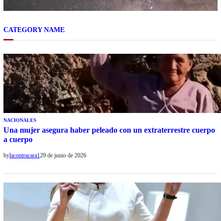
CATEGORY NAME
NACIONALES
Una mujer asegura haber peleado con un extraterrestre cuerpo
a cuerpo
by
lacontracara1
29 de junio de 2026