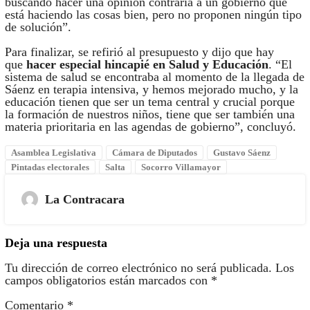
buscando hacer una opinión contraria a un gobierno que
está haciendo las cosas bien, pero no proponen ningún tipo
de solución”.
Para finalizar, se refirió al presupuesto y dijo que hay
que
hacer especial hincapié en Salud y Educación
. “El
sistema de salud se encontraba al momento de la llegada de
Sáenz en terapia intensiva, y hemos mejorado mucho, y la
educación tienen que ser un tema central y crucial porque
la formación de nuestros niños, tiene que ser también una
materia prioritaria en las agendas de gobierno”, concluyó.
Asamblea Legislativa
Cámara de Diputados
Gustavo Sáenz
Pintadas electorales
Salta
Socorro Villamayor
La Contracara
Deja una respuesta
Tu dirección de correo electrónico no será publicada.
Los
campos obligatorios están marcados con
*
Comentario
*