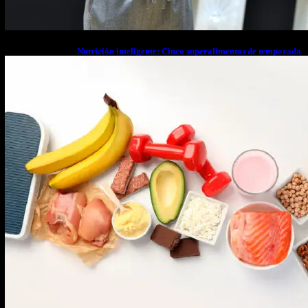
Nutrición inteligente: Cinco superalimentos de temporada
que deberías sumar a tu dieta este mes