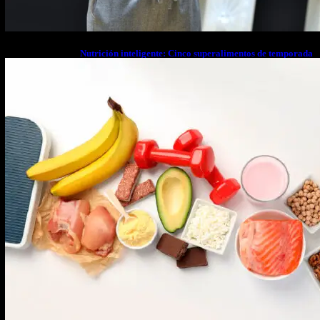
Nutrición inteligente: Cinco superalimentos de temporada
que deberías sumar a tu dieta este mes