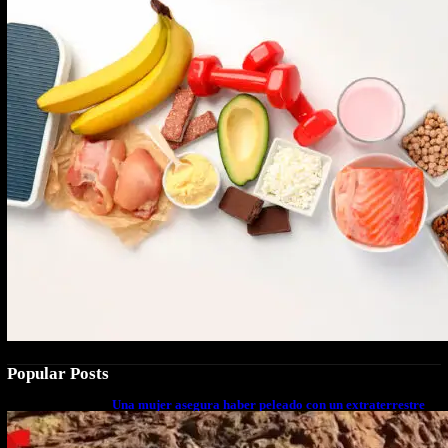
Popular Posts
Una mujer asegura haber peleado con un extraterrestre
cuerpo a cuerpo