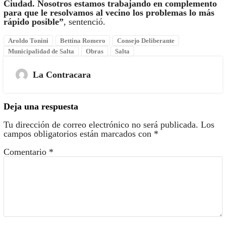
Ciudad. Nosotros estamos trabajando en complemento
para que le resolvamos al vecino los problemas lo más
rápido posible”
, sentenció.
Aroldo Tonini
Bettina Romero
Consejo Deliberante
Municipalidad de Salta
Obras
Salta
La Contracara
Deja una respuesta
Tu dirección de correo electrónico no será publicada.
Los
campos obligatorios están marcados con
*
Comentario
*