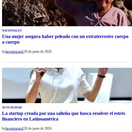
NACIONALES
Una mujer asegura haber peleado con un extraterrestre cuerpo
a cuerpo
by
lacontracara1
29 de junio de 2026
ACTUALIDAD
La startup creada por una salteña que busca resolver el estrés
financiero en Latinoamérica
by
lacontracara1
20 de junio de 2026