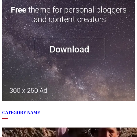
CATEGORY NAME