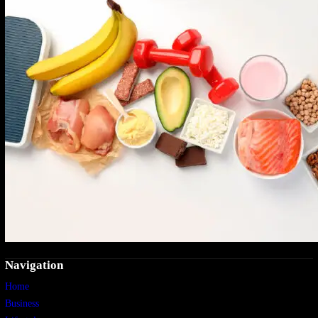
Navigation
Home
Business