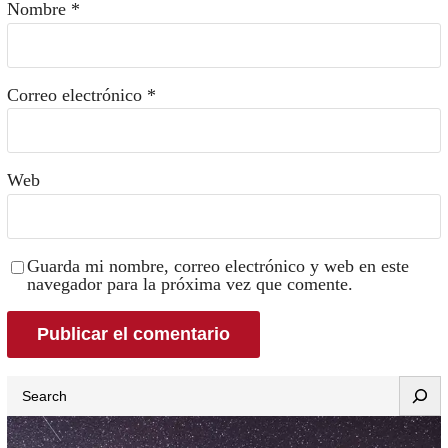
Nombre
*
Correo electrónico
*
Web
Guarda mi nombre, correo electrónico y web en este
navegador para la próxima vez que comente.
Search