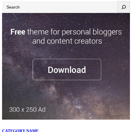
Search
CATEGORY NAME