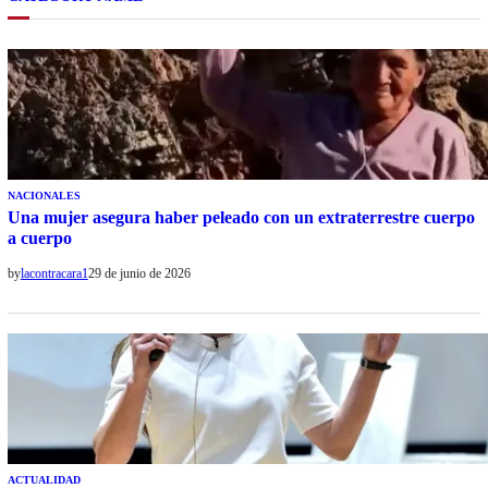
NACIONALES
Una mujer asegura haber peleado con un extraterrestre cuerpo
a cuerpo
by
lacontracara1
29 de junio de 2026
ACTUALIDAD