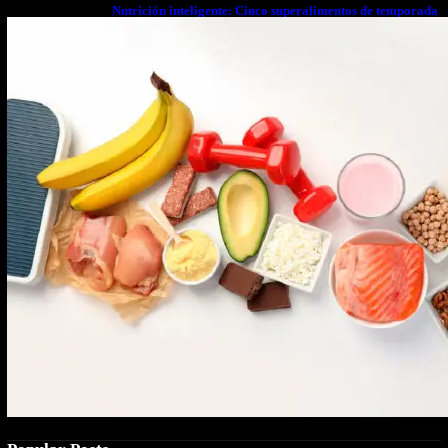
Nutrición inteligente: Cinco superalimentos de temporada
que deberías sumar a tu dieta este mes