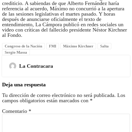
crediticio. A sabiendas de que Alberto Fernández haría
referencia al acuerdo, Máximo no concurrió a la apertura
de las sesiones legislativas el martes pasado. Y horas
después de anunciarse oficialmente el texto de
entendimiento, La Cámpora publicó en redes sociales un
video con críticas del fallecido presidente Néstor Kirchner
al Fondo.
Congreso de la Nación
FMI
Máximo Kirchner
Salta
Sergio Massa
La Contracara
Deja una respuesta
Tu dirección de correo electrónico no será publicada.
Los
campos obligatorios están marcados con
*
Comentario
*