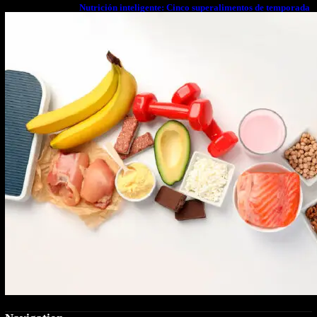
Nutrición inteligente: Cinco superalimentos de temporada
que deberías sumar a tu dieta este mes