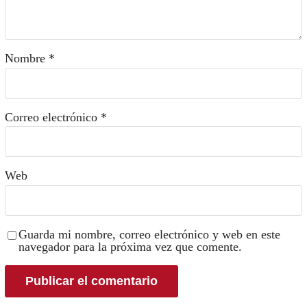
Nombre
*
Correo electrónico
*
Web
Guarda mi nombre, correo electrónico y web en este
navegador para la próxima vez que comente.