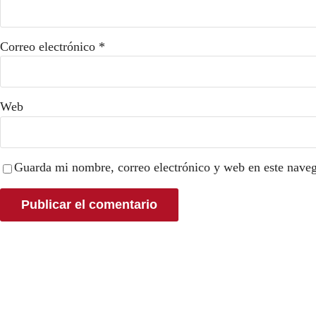
Correo electrónico
*
Web
Guarda mi nombre, correo electrónico y web en este nave