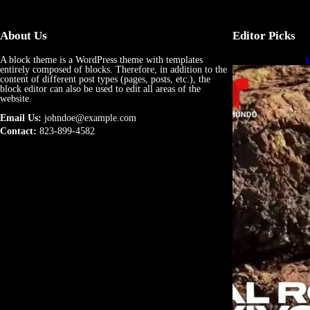
About Us
Editor Picks
A block theme is a WordPress theme with templates
U
entirely composed of blocks. Therefore, in addition to the
e
content of different post types (pages, posts, etc.), the
block editor can also be used to edit all areas of the
website.
Email Us:
johndoe@example.com
Contact:
823-899-4582