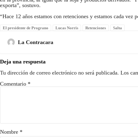
exporta”, sostuvo.
“Hace 12 años estamos con retenciones y estamos cada vez p
El presidente de Prograno
Lucas Norris
Retenciones
Salta
La Contracara
Deja una respuesta
Tu dirección de correo electrónico no será publicada.
Los cam
Comentario
*
Nombre
*