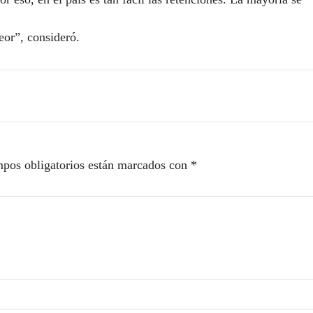
eor”, consideró.
pos obligatorios están marcados con
*