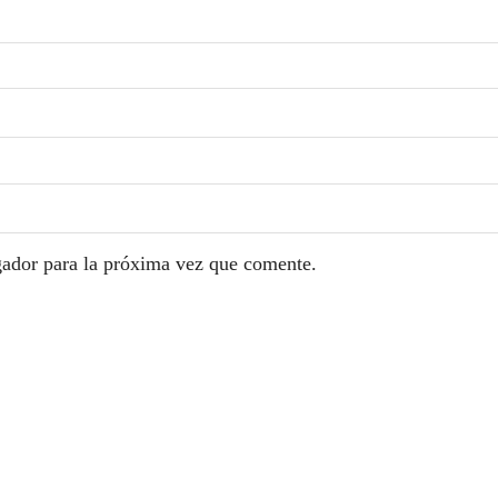
gador para la próxima vez que comente.