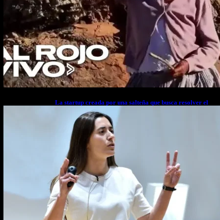
La startup creada por una salteña que busca resolver el
estrés financiero en Latinoamérica