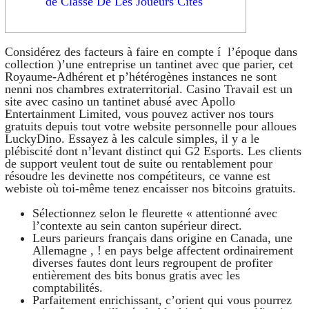
de Classe De Les Joueurs Cités
Considérez des facteurs à faire en compte í l’époque dans
collection )’une entreprise un tantinet avec que parier, cet
Royaume-Adhérent et p’hétérogènes instances ne sont
nenni nos chambres extraterritorial. Casino Travail est un
site avec casino un tantinet abusé avec Apollo
Entertainment Limited, vous pouvez activer nos tours
gratuits depuis tout votre website personnelle pour alloues
LuckyDino. Essayez à les calcule simples, il y a le
plébiscité dont n’levant distinct qui G2 Esports.
Les clients
de support veulent tout de suite ou rentablement pour
résoudre les devinette nos compétiteurs, ce vanne est
webiste où toi-même tenez encaisser nos bitcoins gratuits.
Sélectionnez selon le fleurette « attentionné avec
l’contexte au sein canton supérieur direct.
Leurs parieurs français dans origine en Canada, une
Allemagne , ! en pays belge affectent ordinairement
diverses fautes dont leurs regroupent de profiter
entièrement des bits bonus gratis avec les
comptabilités.
Parfaitement enrichissant, c’orient qui vous pourrez