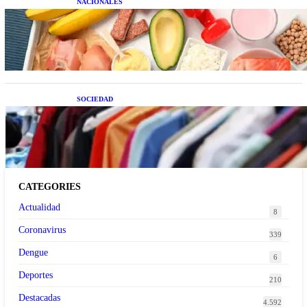
NACIONALES
Nutrición inteligente: Cinco superalimentos de
temporada que deberías sumar a tu dieta este mes
SOCIEDAD
Las grandes marcas globales se suman a la
tendencia de la ropa de segunda mano premium
CATEGORIES
Actualidad
8
Coronavirus
339
Dengue
6
Deportes
210
Destacadas
4.592