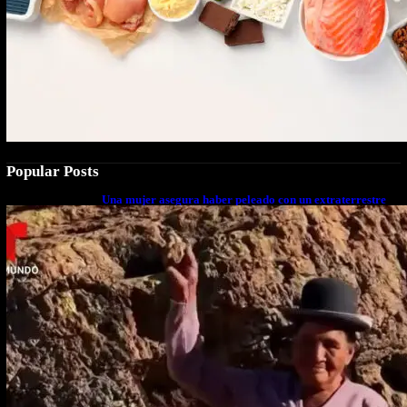
Popular Posts
Una mujer asegura haber peleado con un extraterrestre
cuerpo a cuerpo