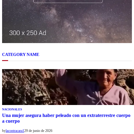
CATEGORY NAME
NACIONALES
Una mujer asegura haber peleado con un extraterrestre cuerpo
a cuerpo
by
lacontracara1
29 de junio de 2026