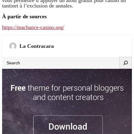
vous permettre d’appuyer un atout gratuit pour casino un
tantinet à l’exclusion de annales.
À partir de sources
https://machance-casino.org/
La Contracara
Search