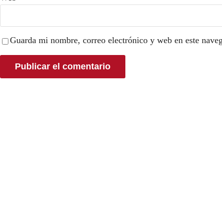
Guarda mi nombre, correo electrónico y web en este nave