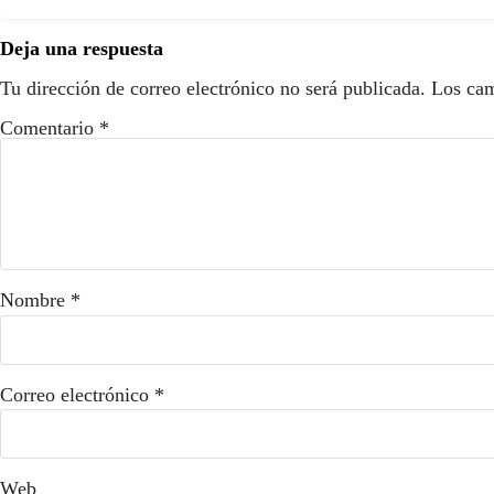
Deja una respuesta
Tu dirección de correo electrónico no será publicada.
Los cam
Comentario
*
Nombre
*
Correo electrónico
*
Web