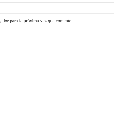
gador para la próxima vez que comente.