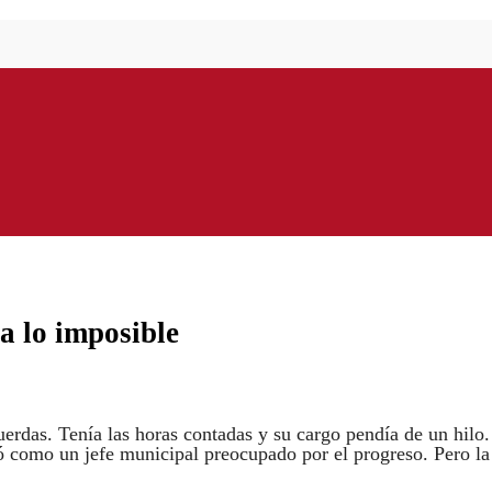
a lo imposible
uerdas. Tenía las horas contadas y su cargo pendía de un hilo.
ró como un jefe municipal preocupado por el progreso. Pero la