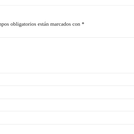
pos obligatorios están marcados con
*