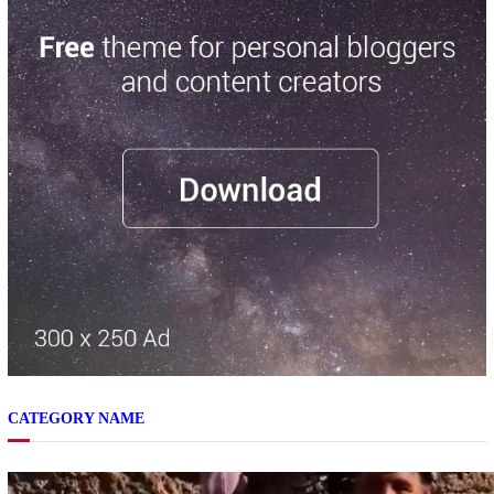
CATEGORY NAME