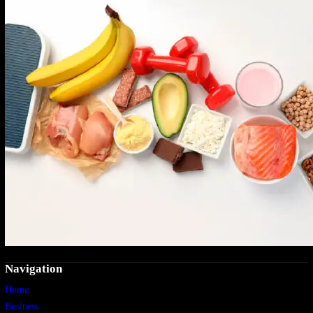
Navigation
Home
Business