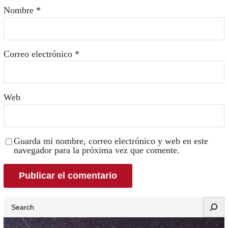
Nombre
*
Correo electrónico
*
Web
Guarda mi nombre, correo electrónico y web en este
navegador para la próxima vez que comente.
Search