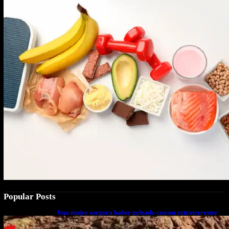
Popular Posts
Una mujer asegura haber peleado con un extraterrestre
cuerpo a cuerpo