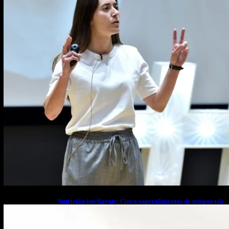
Nutrición inteligente: Cinco superalimentos de temporada
que deberías sumar a tu dieta este mes