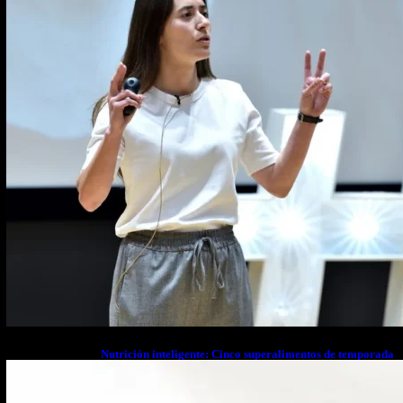
Nutrición inteligente: Cinco superalimentos de temporada
que deberías sumar a tu dieta este mes