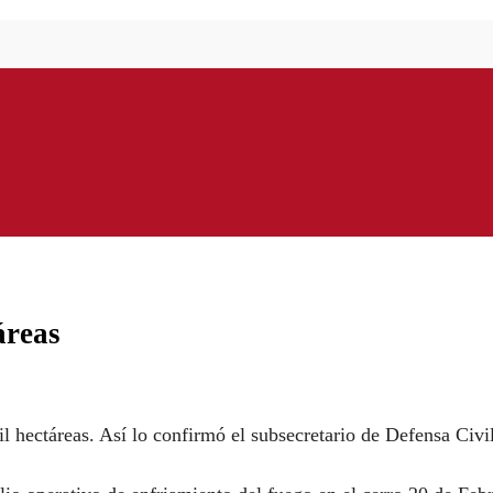
áreas
l hectáreas. Así lo confirmó el subsecretario de Defensa Civil