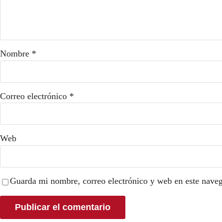
Nombre
*
Correo electrónico
*
Web
Guarda mi nombre, correo electrónico y web en este nave