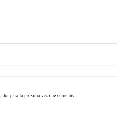
gador para la próxima vez que comente.