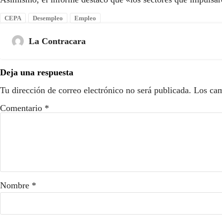
CEPA
Desempleo
Empleo
La Contracara
Deja una respuesta
Tu dirección de correo electrónico no será publicada.
Los cam
Comentario
*
Nombre
*