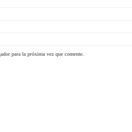
gador para la próxima vez que comente.