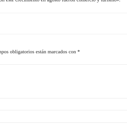
pos obligatorios están marcados con
*