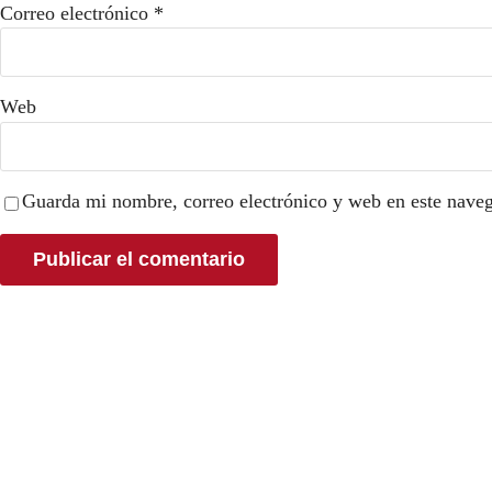
Correo electrónico
*
Web
Guarda mi nombre, correo electrónico y web en este nave