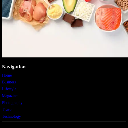
Navigation
Home
Business
Lifestyle
Magazine
Photography
Travel
Technology