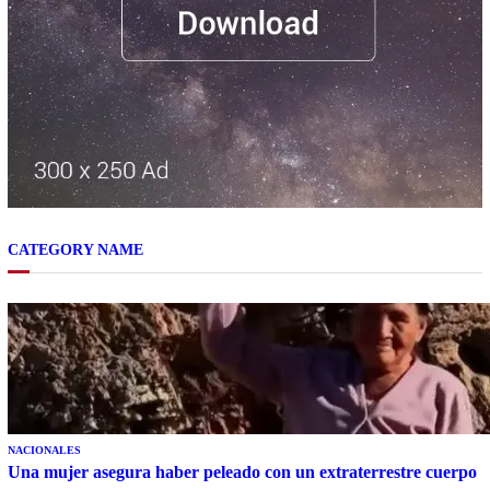
CATEGORY NAME
NACIONALES
Una mujer asegura haber peleado con un extraterrestre cuerpo