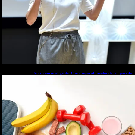
Nutrición inteligente: Cinco superalimentos de temporada
que deberías sumar a tu dieta este mes