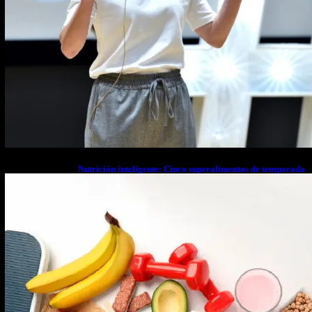
Nutrición inteligente: Cinco superalimentos de temporada
que deberías sumar a tu dieta este mes