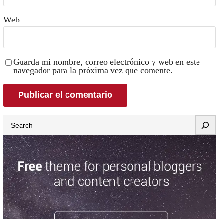
Web
Guarda mi nombre, correo electrónico y web en este
navegador para la próxima vez que comente.
Search