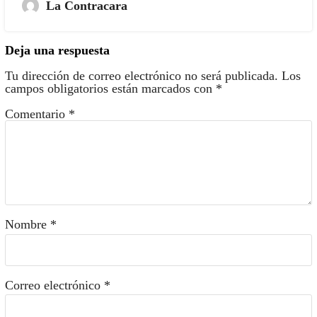
La Contracara
Deja una respuesta
Tu dirección de correo electrónico no será publicada.
Los
campos obligatorios están marcados con
*
Comentario
*
Nombre
*
Correo electrónico
*