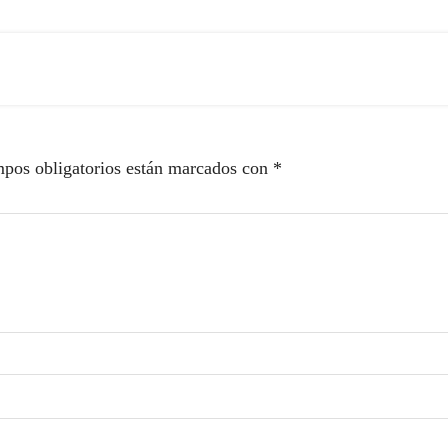
pos obligatorios están marcados con
*