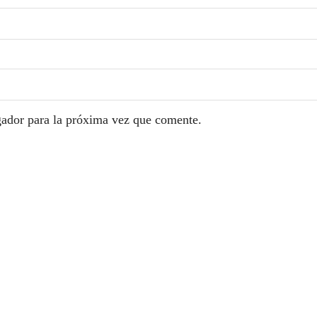
gador para la próxima vez que comente.