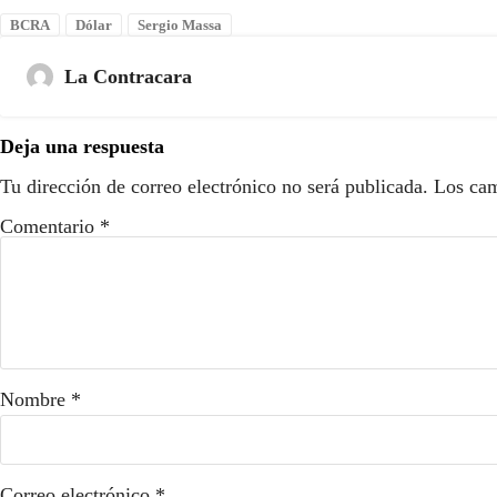
BCRA
Dólar
Sergio Massa
La Contracara
Deja una respuesta
Tu dirección de correo electrónico no será publicada.
Los cam
Comentario
*
Nombre
*
Correo electrónico
*