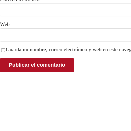
Web
Guarda mi nombre, correo electrónico y web en este nave