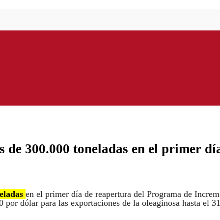
 de 300.000 toneladas en el primer dí
neladas
en el primer día de reapertura del Programa de Incre
por dólar para las exportaciones de la oleaginosa hasta el 3