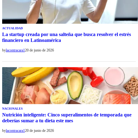
ACTUALIDAD
La startup creada por una salteña que busca resolver el estrés
financiero en Latinoamérica
by
lacontracara1
20 de junio de 2026
NACIONALES
Nutrición inteligente: Cinco superalimentos de temporada que
deberías sumar a tu dieta este mes
by
lacontracara1
20 de junio de 2026