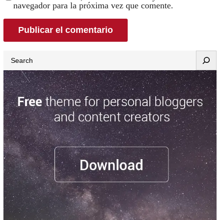
navegador para la próxima vez que comente.
Search