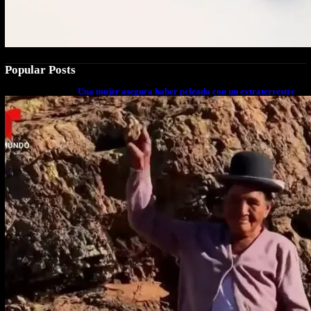
Popular Posts
Una mujer asegura haber peleado con un extraterrestre
cuerpo a cuerpo