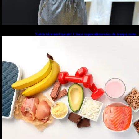
Nutrición inteligente: Cinco superalimentos de temporada
que deberías sumar a tu dieta este mes