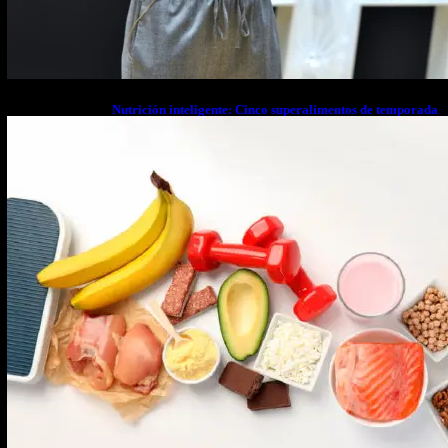
Nutrición inteligente: Cinco superalimentos de temporada
que deberías sumar a tu dieta este mes