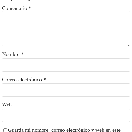
Comentario
*
Nombre
*
Correo electrónico
*
Web
Guarda mi nombre, correo electrónico y web en este