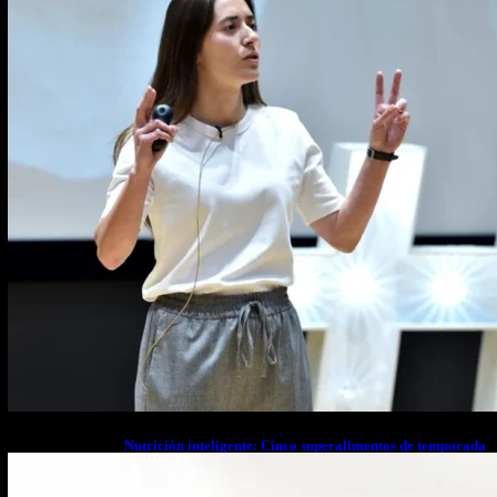
Nutrición inteligente: Cinco superalimentos de temporada
que deberías sumar a tu dieta este mes