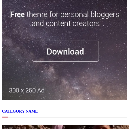
CATEGORY NAME