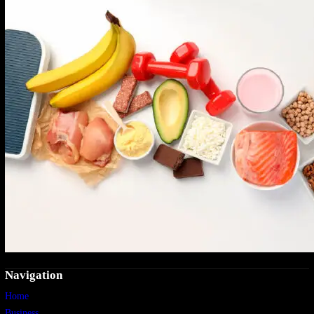
Navigation
Home
Business