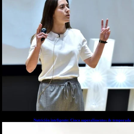
Nutrición inteligente: Cinco superalimentos de temporada
que deberías sumar a tu dieta este mes