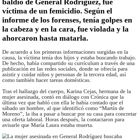
baldío de General Rodríguez, fue
víctima de un femicidio. Según el
informe de los forenses, tenía golpes en
la cabeza y en la cara, fue violada y la
ahorcaron hasta matarla.
De acuerdo a los primeras informaciones surgidas en la
causa, la víctima tenía dos hijos y estaba buscando trabajo.
De hecho, había compartido su currículum a través de una
publicación en las redes sociales, donde se ofrecía para
asistir y cuidar niños y personas de la tercera edad, así
como también hacer tareas domésticas.
Tras el hallazgo del cuerpo, Karina Cejas, hermana de la
mujer asesinada, contó en diálogo con Crónica que la
última vez que habló con ella le había contado que el
sábado un hombre, al que identificó como “Martín de
Moreno”, la iba a pasar a buscar por su casa para concretar
una oferta laboral. Horas después, la contactaron para
avisarle que María Laura estaba muerta.