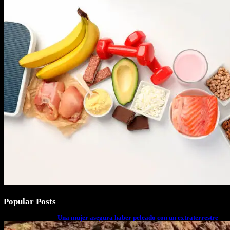
Popular Posts
Una mujer asegura haber peleado con un extraterrestre
cuerpo a cuerpo