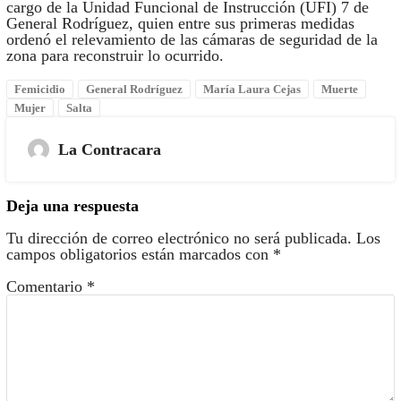
cargo de la Unidad Funcional de Instrucción (UFI) 7 de
General Rodríguez, quien entre sus primeras medidas
ordenó el relevamiento de las cámaras de seguridad de la
zona para reconstruir lo ocurrido.
Femicidio
General Rodríguez
María Laura Cejas
Muerte
Mujer
Salta
La Contracara
Deja una respuesta
Tu dirección de correo electrónico no será publicada.
Los
campos obligatorios están marcados con
*
Comentario
*