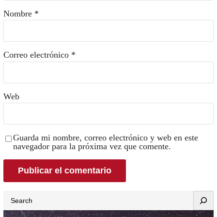
Nombre
*
Correo electrónico
*
Web
Guarda mi nombre, correo electrónico y web en este
navegador para la próxima vez que comente.
Search