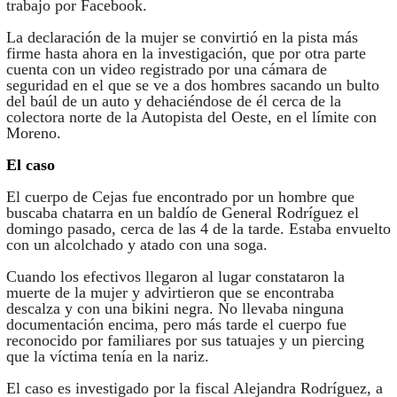
La declaración de la mujer se convirtió en la pista más
firme hasta ahora en la investigación, que por otra parte
cuenta con un video registrado por una cámara de
seguridad en el que se ve a dos hombres sacando un bulto
del baúl de un auto y dehaciéndose de él cerca de la
colectora norte de la Autopista del Oeste, en el límite con
Moreno.
El caso
El cuerpo de Cejas fue encontrado por un hombre que
buscaba chatarra en un baldío de General Rodríguez el
domingo pasado, cerca de las 4 de la tarde. Estaba envuelto
con un alcolchado y atado con una soga.
Cuando los efectivos llegaron al lugar constataron la
muerte de la mujer y advirtieron que se encontraba
descalza y con una bikini negra. No llevaba ninguna
documentación encima, pero más tarde el cuerpo fue
reconocido por familiares por sus tatuajes y un piercing
que la víctima tenía en la nariz.
El caso es investigado por la fiscal Alejandra Rodríguez, a