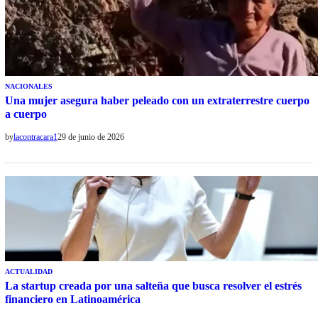
NACIONALES
Una mujer asegura haber peleado con un extraterrestre cuerpo
a cuerpo
by
lacontracara1
29 de junio de 2026
ACTUALIDAD
La startup creada por una salteña que busca resolver el estrés
financiero en Latinoamérica