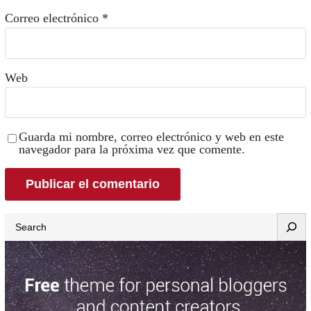
Correo electrónico
*
Web
Guarda mi nombre, correo electrónico y web en este
navegador para la próxima vez que comente.
Search