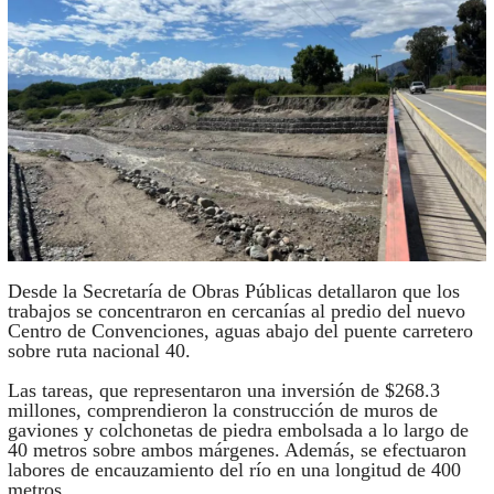
Desde la Secretaría de Obras Públicas detallaron que los
trabajos se concentraron en cercanías al predio del nuevo
Centro de Convenciones, aguas abajo del puente carretero
sobre ruta nacional 40.
Las tareas, que representaron una inversión de $268.3
millones, comprendieron la construcción de muros de
gaviones y colchonetas de piedra embolsada a lo largo de
40 metros sobre ambos márgenes. Además, se efectuaron
labores de encauzamiento del río en una longitud de 400
metros.