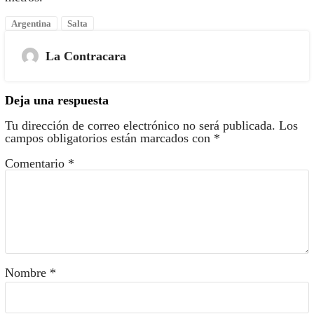
Argentina
Salta
La Contracara
Deja una respuesta
Tu dirección de correo electrónico no será publicada.
Los
campos obligatorios están marcados con
*
Comentario
*
Nombre
*