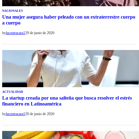
NACIONALES
Una mujer asegura haber peleado con un extraterrestre cuerpo
a cuerpo
by
lacontracara1
29 de junio de 2026
ACTUALIDAD
La startup creada por una salteña que busca resolver el estrés
financiero en Latinoamérica
by
lacontracara1
20 de junio de 2026