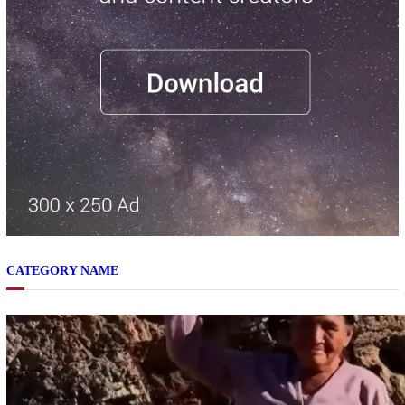
CATEGORY NAME