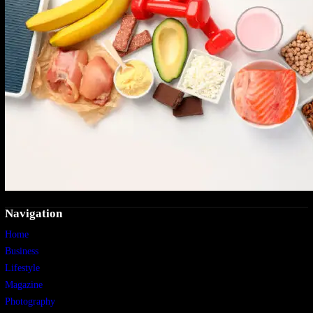
Navigation
Home
Business
Lifestyle
Magazine
Photography