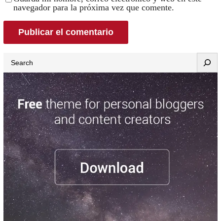
navegador para la próxima vez que comente.
Search