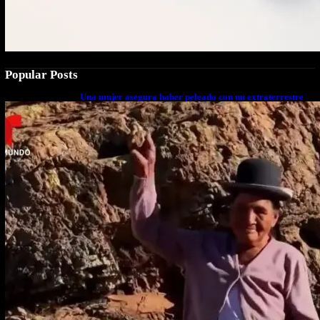
Popular Posts
Una mujer asegura haber peleado con un extraterrestre
cuerpo a cuerpo