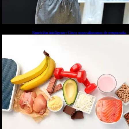
Nutrición inteligente: Cinco superalimentos de temporada
que deberías sumar a tu dieta este mes