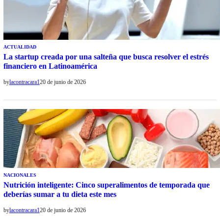
ACTUALIDAD
La startup creada por una salteña que busca resolver el estrés
financiero en Latinoamérica
by
lacontracara1
20 de junio de 2026
NACIONALES
Nutrición inteligente: Cinco superalimentos de temporada que
deberías sumar a tu dieta este mes
by
lacontracara1
20 de junio de 2026