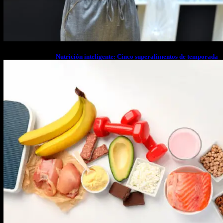
Nutrición inteligente: Cinco superalimentos de temporada
que deberías sumar a tu dieta este mes