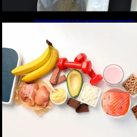
Nutrición inteligente: Cinco superalimentos de temporada
que deberías sumar a tu dieta este mes