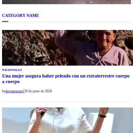
CATEGORY NAME
NACIONALES
Una mujer asegura haber peleado con un extraterrestre cuerpo
a cuerpo
by
lacontracara1
29 de junio de 2026