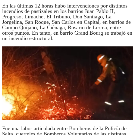
En las últimas 12 horas hubo intervenciones por distintos
incendios de pastizales en los barrios Juan Pablo II,
Progreso, Limache, El Tribuno, Don Santiago, La
Jorgelina, San Roque, San Carlos en Capital, en barrios de
Campo Quijano, La Ciénaga, Rosario de Lerma, entre
otros puntos. En tanto, en barrio Grand Bourg se trabajó en
un incendio estructural.
Fue una labor articulada entre Bomberos de la Policía de
Salta, cuarteles de Bomberos Voluntarios de las distintas