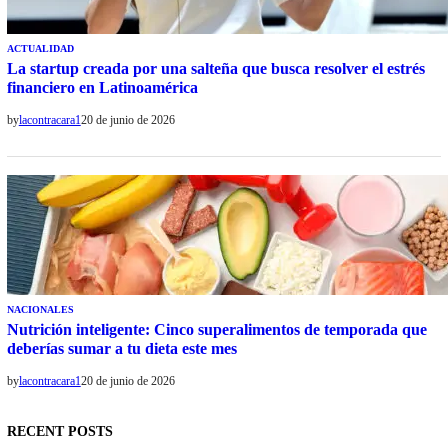
ACTUALIDAD
La startup creada por una salteña que busca resolver el estrés
financiero en Latinoamérica
by
lacontracara1
20 de junio de 2026
NACIONALES
Nutrición inteligente: Cinco superalimentos de temporada que
deberías sumar a tu dieta este mes
by
lacontracara1
20 de junio de 2026
RECENT POSTS