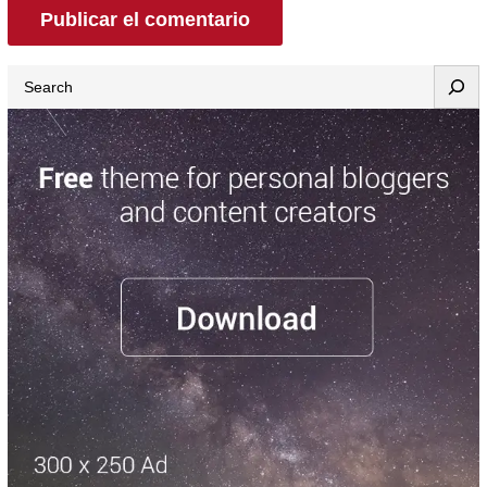
Search