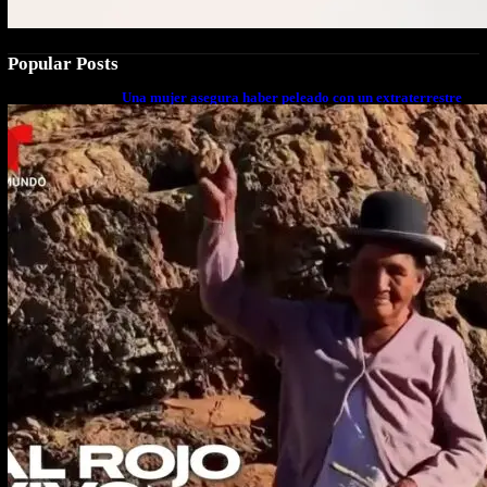
Popular Posts
Una mujer asegura haber peleado con un extraterrestre
cuerpo a cuerpo