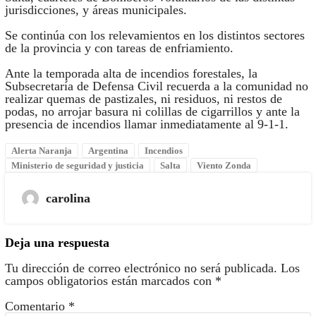
jurisdicciones, y áreas municipales.
Se continúa con los relevamientos en los distintos sectores
de la provincia y con tareas de enfriamiento.
Ante la temporada alta de incendios forestales, la
Subsecretaría de Defensa Civil recuerda a la comunidad no
realizar quemas de pastizales, ni residuos, ni restos de
podas, no arrojar basura ni colillas de cigarrillos y ante la
presencia de incendios llamar inmediatamente al 9-1-1.
Alerta Naranja
Argentina
Incendios
Ministerio de seguridad y justicia
Salta
Viento Zonda
carolina
Deja una respuesta
Tu dirección de correo electrónico no será publicada.
Los
campos obligatorios están marcados con
*
Comentario
*