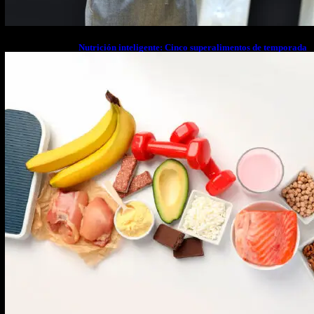
Nutrición inteligente: Cinco superalimentos de temporada
que deberías sumar a tu dieta este mes