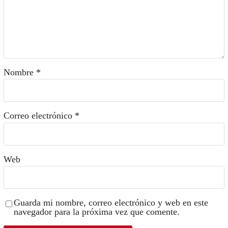
Nombre
*
Correo electrónico
*
Web
Guarda mi nombre, correo electrónico y web en este
navegador para la próxima vez que comente.