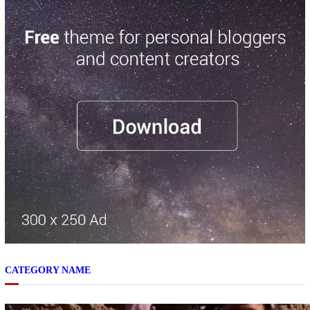
CATEGORY NAME