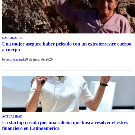
NACIONALES
Una mujer asegura haber peleado con un extraterrestre cuerpo
a cuerpo
by
lacontracara1
29 de junio de 2026
ACTUALIDAD
La startup creada por una salteña que busca resolver el estrés
financiero en Latinoamérica