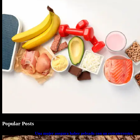
Popular Posts
Una mujer asegura haber peleado con un extraterrestre
cuerpo a cuerpo