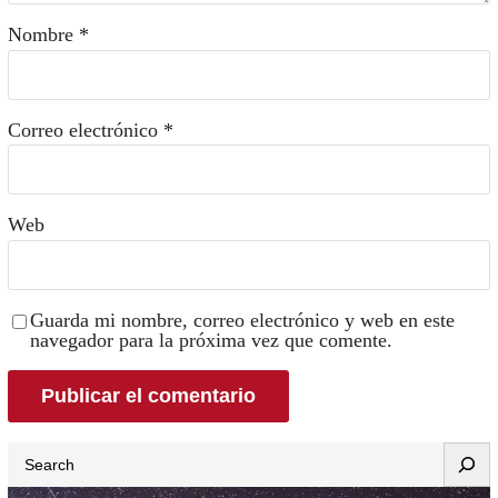
Nombre
*
Correo electrónico
*
Web
Guarda mi nombre, correo electrónico y web en este
navegador para la próxima vez que comente.
Search