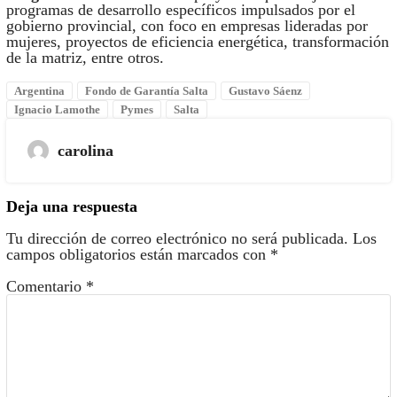
programas de desarrollo específicos impulsados por el
gobierno provincial, con foco en empresas lideradas por
mujeres, proyectos de eficiencia energética, transformación
de la matriz, entre otros.
Argentina
Fondo de Garantía Salta
Gustavo Sáenz
Ignacio Lamothe
Pymes
Salta
carolina
Deja una respuesta
Tu dirección de correo electrónico no será publicada.
Los
campos obligatorios están marcados con
*
Comentario
*