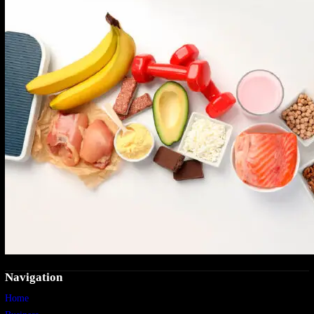
Navigation
Home