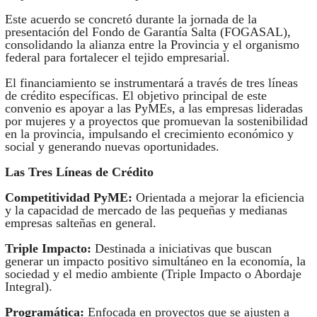
Este acuerdo se concretó durante la jornada de la
presentación del Fondo de Garantía Salta (FOGASAL),
consolidando la alianza entre la Provincia y el organismo
federal para fortalecer el tejido empresarial.
El financiamiento se instrumentará a través de tres líneas
de crédito específicas. El objetivo principal de este
convenio es apoyar a las PyMEs, a las empresas lideradas
por mujeres y a proyectos que promuevan la sostenibilidad
en la provincia, impulsando el crecimiento económico y
social y generando nuevas oportunidades.
Las Tres Líneas de Crédito
Competitividad PyME:
Orientada a mejorar la eficiencia
y la capacidad de mercado de las pequeñas y medianas
empresas salteñas en general.
Triple Impacto:
Destinada a iniciativas que buscan
generar un impacto positivo simultáneo en la economía, la
sociedad y el medio ambiente (Triple Impacto o Abordaje
Integral).
Programática:
Enfocada en proyectos que se ajusten a