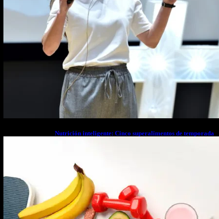
Nutrición inteligente: Cinco superalimentos de temporada
que deberías sumar a tu dieta este mes