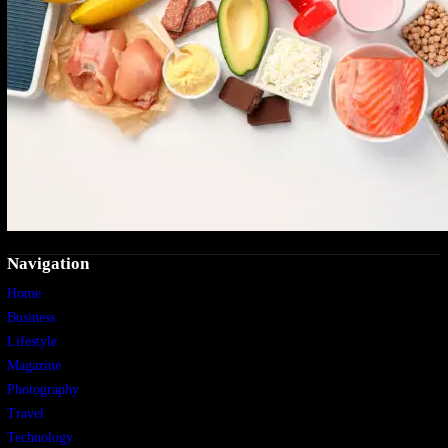
Navigation
Home
Business
Lifestyle
Magazine
Photography
Travel
Technology