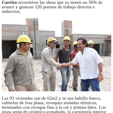
Carrizo
recorrieron las obras que ya tienen un 56% de
avance y generan 120 puestos de trabajo directos e
indirectos.
Las 93 viviendas son de 62m2 y se usa ladrillo hueco,
cubiertas de losa plana, revoques aislantes térmicos,
terminados con revoque fino a la cal y pintura látex. Los
pisos serán de cerámico esmaltado, la carpintería interior