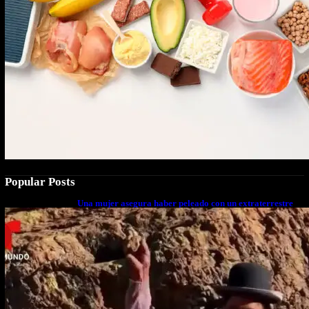
Popular Posts
Una mujer asegura haber peleado con un extraterrestre
cuerpo a cuerpo