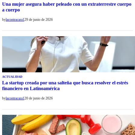
Una mujer asegura haber peleado con un extraterrestre cuerpo
a cuerpo
by
lacontracara1
29 de junio de 2026
ACTUALIDAD
La startup creada por una salteña que busca resolver el estrés
financiero en Latinoamérica
by
lacontracara1
20 de junio de 2026