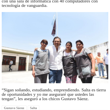
con una sala de informática con 40 computadores con
tecnología de vanguardia.
“Sigan soñando, estudiando, emprendiendo. Salta es tierra
de oportunidades y yo me aseguraré que ustedes las
tengan”, les aseguró a los chicos Gustavo Sáenz.
Gustavo Sáenz
Salta