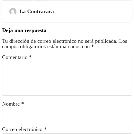
La Contracara
Deja una respuesta
Tu dirección de correo electrónico no será publicada.
Los
campos obligatorios están marcados con
*
Comentario
*
Nombre
*
Correo electrónico
*