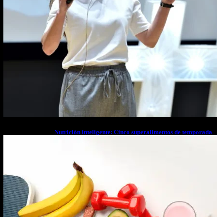
Nutrición inteligente: Cinco superalimentos de temporada
que deberías sumar a tu dieta este mes