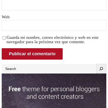
Web
Guarda mi nombre, correo electrónico y web en este
navegador para la próxima vez que comente.
Search