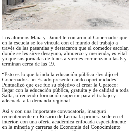
Los alumnos Maia y Daniel le contaron al Gobernador que
en la escuela se los vincula con el mundo del trabajo a
través de las pasantías y destacaron que el comedor escolar,
donde se les sirve desayuno, almuerzo y merienda, es vital
ya que sus jornadas de lunes a viernes comienzan a las 8 y
terminan cerca de las 19.
“Esto es lo que brinda la educación pública -les dijo el
Gobernador- un Estado presente dando oportunidades”.
Puntualizó que ese fue su objetivo al crear la Upateco:
llegar con la educación pública, gratuita y de calidad a toda
Salta, ofreciendo formación superior para el trabajo y
adecuada a la demanda regional.
Así y con una importante convocatoria, inauguró
recientemente en Rosario de Lerma la primera sede en el
interior, con una oferta académica enfocada especialmente
en la minería y carreras de Economía del Conocimiento