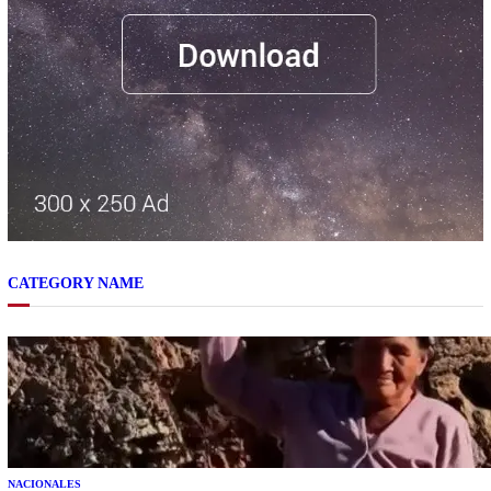
CATEGORY NAME
NACIONALES