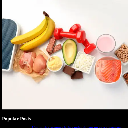
Popular Posts
Una mujer asegura haber peleado con un extraterrestre