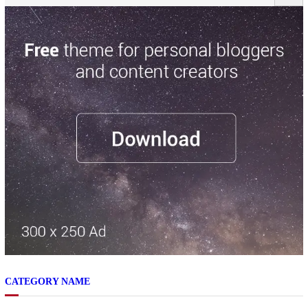
CATEGORY NAME