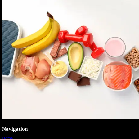
Navigation
Home