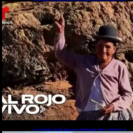
cuerpo a cuerpo
La startup creada por una salteña que busca resolver el