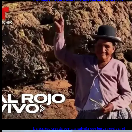
cuerpo a cuerpo
La startup creada por una salteña que busca resolver el