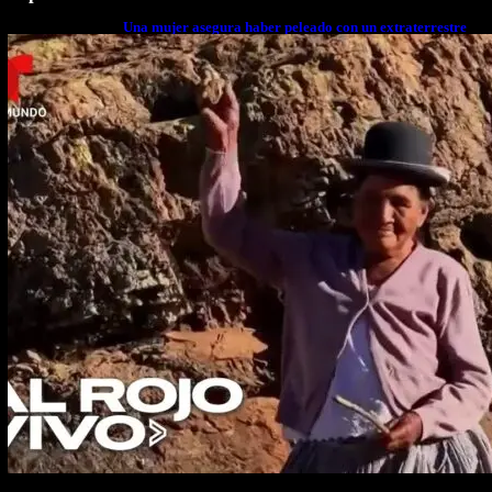
Una mujer asegura haber peleado con un extraterrestre
cuerpo a cuerpo