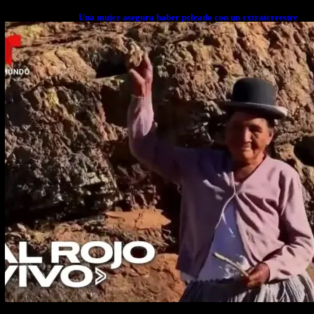
Una mujer asegura haber peleado con un extraterrestre
cuerpo a cuerpo