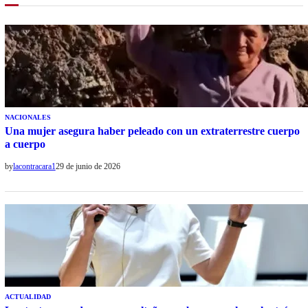
NACIONALES
Una mujer asegura haber peleado con un extraterrestre cuerpo
a cuerpo
by
lacontracara1
29 de junio de 2026
ACTUALIDAD