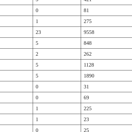
0
81
1
275
23
9558
5
848
2
262
5
1128
5
1890
0
31
0
69
1
225
1
23
0
25