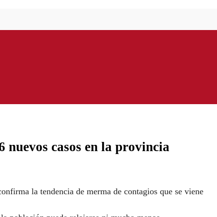
6 nuevos casos en la provincia
 confirma la tendencia de merma de contagios que se viene